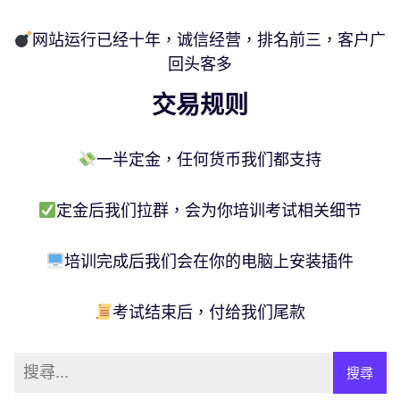
网站运行已经十年，诚信经营，排名前三，客户广
回头客多
交易规则
一半定金，任何货币我们都支持
定金后我们拉群，会为你培训考试相关细节
培训完成后我们会在你的电脑上安装插件
考试结束后，付给我们尾款