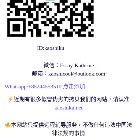
ID:kaoshiku
微信：Essay-Kathrine
邮箱：
kaoshicool@outlook.com
Whatsapp:+
85244553510
点击添加
近期有很多假冒伪劣的拷贝我们的网站，请认准
kaoshiku.net
本网站只提供远程辅导服务，不做任何违法中国法
律法规的事情