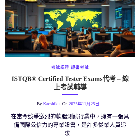
考試認證
證書考試
ISTQB® Certified Tester Exams代考 – 線
上考試輔導
By
Kaoshiku
On
2025年11月25日
在當今競爭激烈的軟體測試行業中，擁有一張具
備國際公信力的專業證書，是許多從業人員追
求…