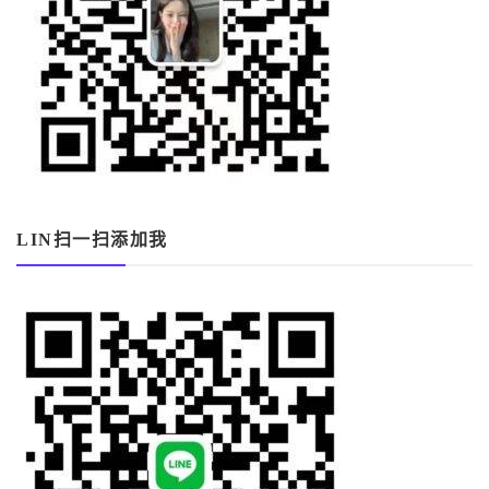
LIN扫一扫添加我