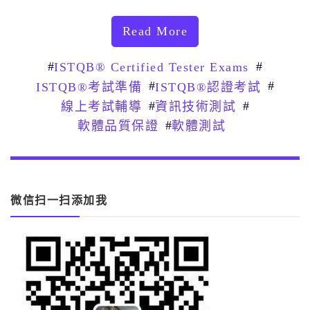
Read More
#
#
ISTQB® Certified Tester Exams
#
#
ISTQB®考試準備
ISTQB®認證考試
#
#
線上考試輔導
資訊技術測試
#
軟體品質保證
軟體測試
微信扫一扫添加我