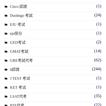
(1)
Cisco 認證
(24)
Duolingo 考試
(1)
EJU 考试
(1)
eju保分
(2)
GED考试
(14)
GMAT考試
(62)
GRE考試代考
(244)
it認證
(1)
J TEST 考试
(1)
KET 考试
(35)
LSAT代考
(22)
PTE代考