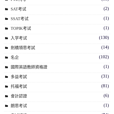
(2)
SAT考试
(1)
SSAT考试
(1)
TOPIK考试
(130)
入学考试
(14)
劍橋領思考試
(102)
名企
(1)
國際英語教師資格證
(31)
多益考試
(81)
托福考試
(6)
會計認證
(1)
朗思考试