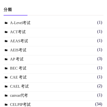
分類
(1)
A-Level考试
(1)
ACT考试
(1)
AEAS考试
(1)
AEIS考试
(3)
AP 考试
(1)
BEC 考试
(1)
CAE 考试
(2)
CAEL 考试
(1)
canvas代考
(34)
CELPIP考試