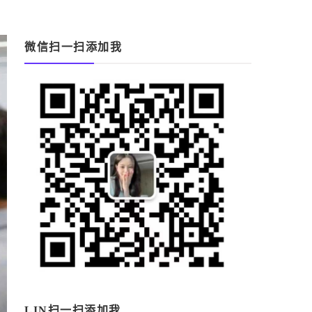
微信扫一扫添加我
LIN扫一扫添加我