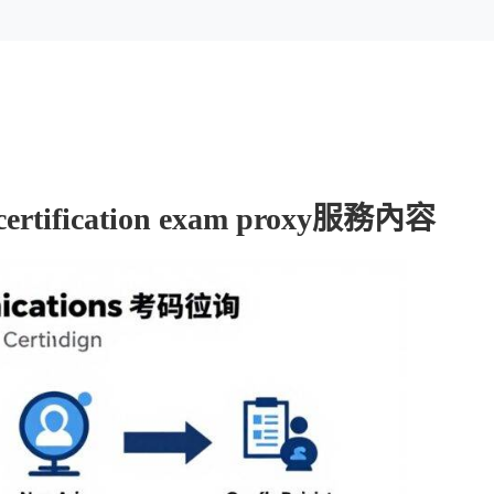
ertification exam proxy服務內容