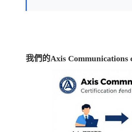
我們的Axis Communications c