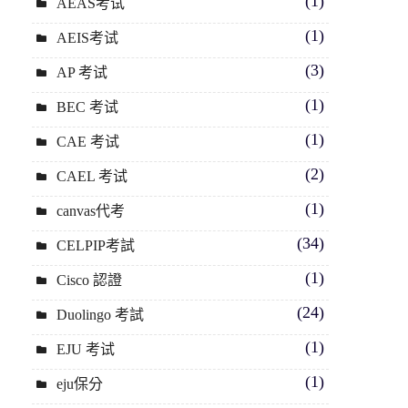
(1)
AEAS考试
(1)
AEIS考试
(3)
AP 考试
(1)
BEC 考试
(1)
CAE 考试
(2)
CAEL 考试
(1)
canvas代考
(34)
CELPIP考試
(1)
Cisco 認證
(24)
Duolingo 考試
(1)
EJU 考试
(1)
eju保分