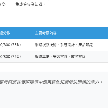
實際
集成等專業知識。
過分數
主要考察內容
0/800 (75%)
網絡視頻技術、系統設計、產品知識
0/800 (75%)
網絡基礎、安裝實踐、故障排除
，更考察您在實際環境中應用這些知識解決問題的能力。