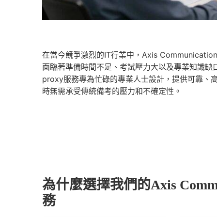
在當今競爭激烈的IT行業中，Axis Communi
面臨著準備時間不足、考試壓力大以及專業知識缺口等挑戰。我們的A
proxy服務專為忙碌的專業人士設計，提供可靠
時無需承受傳統備考的壓力和不確定性。
為什麼選擇我們的Axis Communicat
務