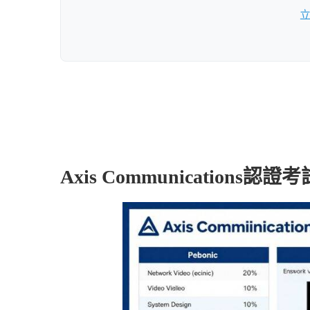
Axis Communications認