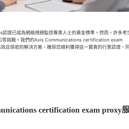
cations認證已成為網絡視頻監控專業人士的黃金標準。然而，許多考
xis Communications certification exam
、高效且保密的解決方案，確保您順利獲得這一寶貴的行業認證，
ions certification exam proxy