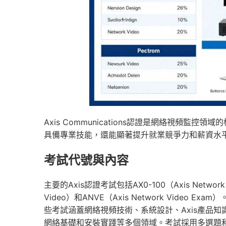
Axis Communications認證是網絡視頻
具備專業技能，還能顯著提升就業競爭力和薪資水
考試代號與內容
主要的Axis認證考試包括AX0-100（Axis Network
Video）和ANVE（Axis Network Video Exam
些考試涵蓋網絡視頻技術、系統設計、Axis產品知
網絡基礎和安裝實踐等多個領域。考試採用多選題