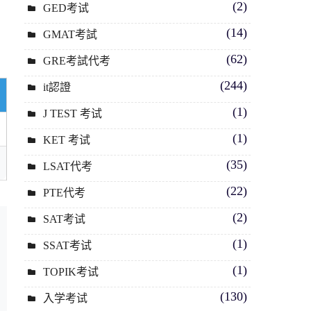
(2)
GED考试
(14)
GMAT考試
(62)
GRE考試代考
(244)
it認證
(1)
J TEST 考试
(1)
KET 考试
(35)
LSAT代考
(22)
PTE代考
(2)
SAT考试
(1)
SSAT考试
(1)
TOPIK考试
(130)
入学考试