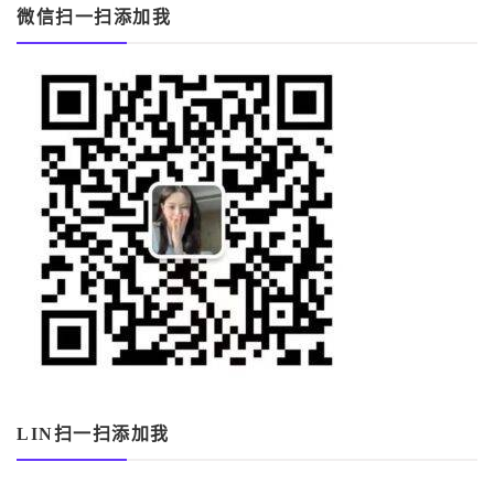
微信扫一扫添加我
LIN扫一扫添加我