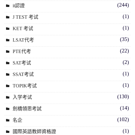
(244)
it認證
(1)
J TEST 考试
(1)
KET 考试
(35)
LSAT代考
(22)
PTE代考
(2)
SAT考试
(1)
SSAT考试
(1)
TOPIK考试
(130)
入学考试
(14)
劍橋領思考試
(102)
名企
(1)
國際英語教師資格證