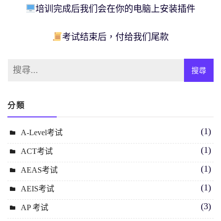
培训完成后我们会在你的电脑上安装插件
考试结束后，付给我们尾款
分類
(1)
A-Level考试
(1)
ACT考试
(1)
AEAS考试
(1)
AEIS考试
(3)
AP 考试