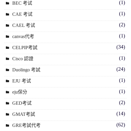
(1)
BEC 考试
(1)
CAE 考试
(2)
CAEL 考试
(1)
canvas代考
(34)
CELPIP考試
(1)
Cisco 認證
(24)
Duolingo 考試
(1)
EJU 考试
(1)
eju保分
(2)
GED考试
(14)
GMAT考試
(62)
GRE考試代考