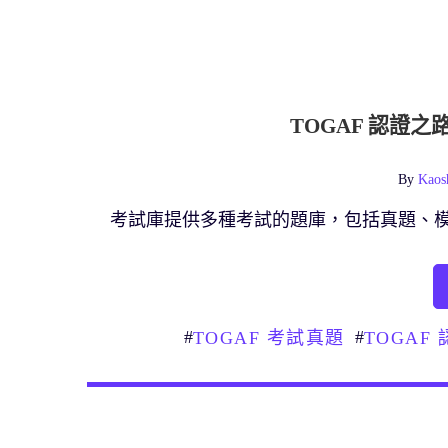
TOGAF 認證
By
Kaos
考試庫提供多種考試的題庫，包括真題、
#
#
TOGAF 考試真題
TOGAF