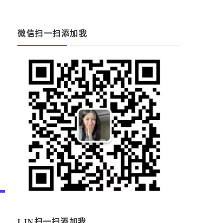
微信扫一扫添加我
LIN扫一扫添加我