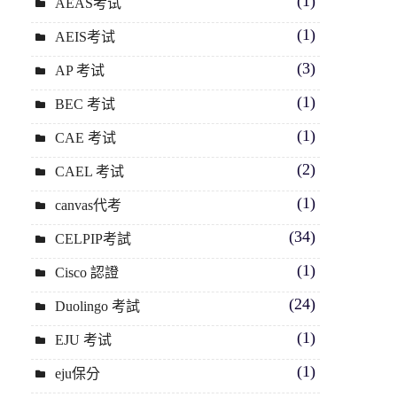
(1)
AEAS考试
(1)
AEIS考试
(3)
AP 考试
(1)
BEC 考试
(1)
CAE 考试
(2)
CAEL 考试
(1)
canvas代考
(34)
CELPIP考試
(1)
Cisco 認證
(24)
Duolingo 考試
(1)
EJU 考试
(1)
eju保分