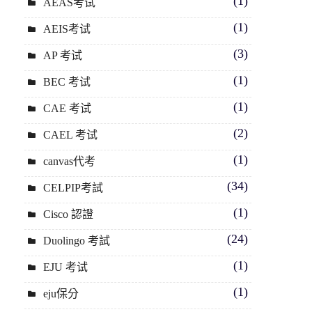
(1)
AEAS考试
(1)
AEIS考试
(3)
AP 考试
(1)
BEC 考试
(1)
CAE 考试
(2)
CAEL 考试
(1)
canvas代考
(34)
CELPIP考試
(1)
Cisco 認證
(24)
Duolingo 考試
(1)
EJU 考试
(1)
eju保分