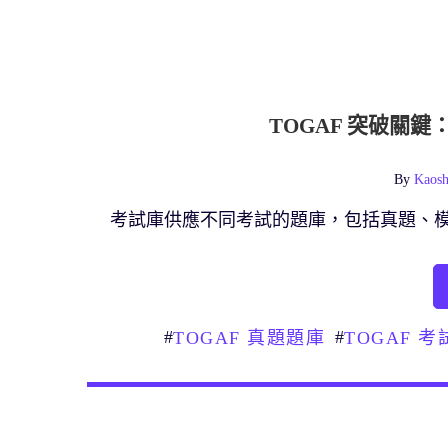
TOGAF 突破關
By
Kaosh
考試庫供應不同考試的題庫，包括真題、
#
#
TOGAF 真題題庫
TOGAF 