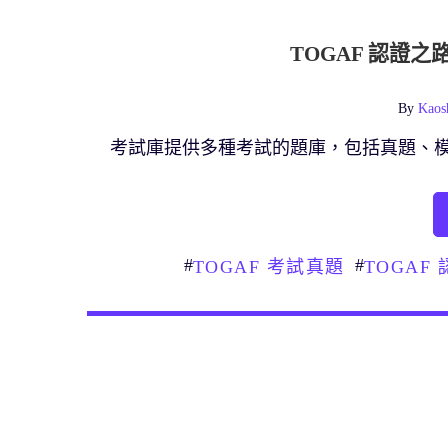
TOGAF 認證
By
Kaos
考試庫提供多種考試的題庫，包括真題、
#
#
TOGAF 考試真題
TOGAF