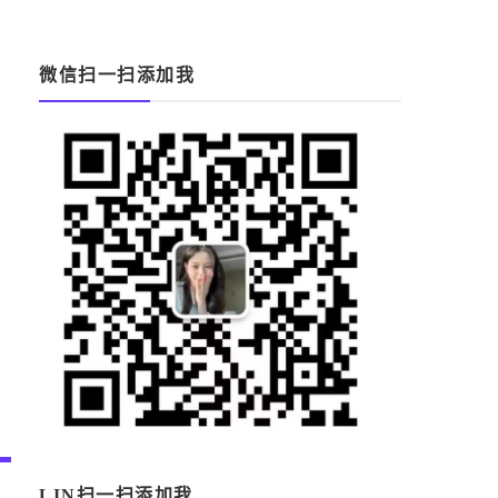
微信扫一扫添加我
LIN扫一扫添加我