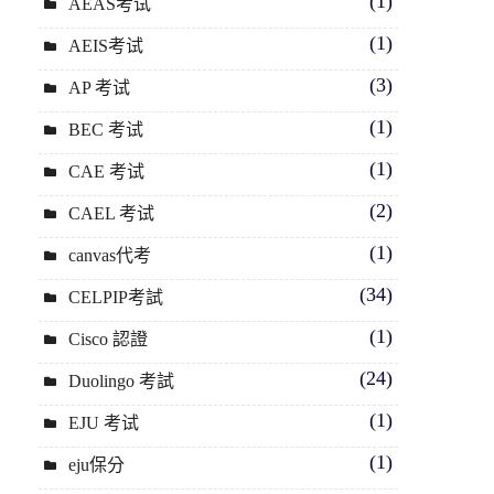
(1)
AEAS考试
(1)
AEIS考试
(3)
AP 考试
(1)
BEC 考试
(1)
CAE 考试
(2)
CAEL 考试
(1)
canvas代考
(34)
CELPIP考試
(1)
Cisco 認證
(24)
Duolingo 考試
(1)
EJU 考试
(1)
eju保分