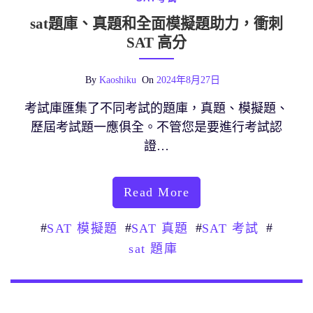
sat題庫、真題和全面模擬題助力，衝刺
SAT 高分
By
Kaoshiku
On
2024年8月27日
考試庫匯集了不同考試的題庫，真題、模擬題、
歷屆考試題一應俱全。不管您是要進行考試認
證…
Read More
#
#
#
#
SAT 模擬題
SAT 真題
SAT 考試
sat 題庫