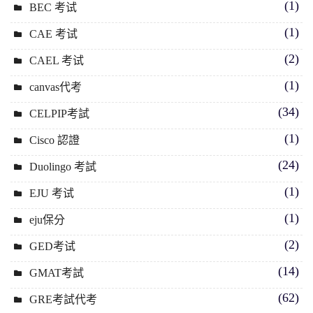
(1)
BEC 考试
(1)
CAE 考试
(2)
CAEL 考试
(1)
canvas代考
(34)
CELPIP考試
(1)
Cisco 認證
(24)
Duolingo 考試
(1)
EJU 考试
(1)
eju保分
(2)
GED考试
(14)
GMAT考試
(62)
GRE考試代考