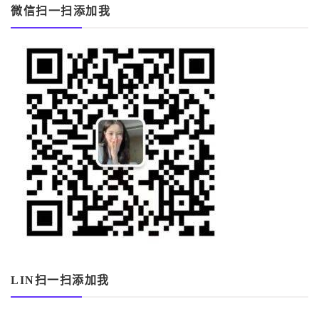
微信扫一扫添加我
LIN扫一扫添加我