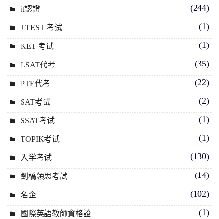
(244)
it認證
(1)
J TEST 考试
(1)
KET 考试
(35)
LSAT代考
(22)
PTE代考
(2)
SAT考试
(1)
SSAT考试
(1)
TOPIK考试
(130)
入学考试
(14)
劍橋領思考試
(102)
名企
(1)
國際英語教師資格證