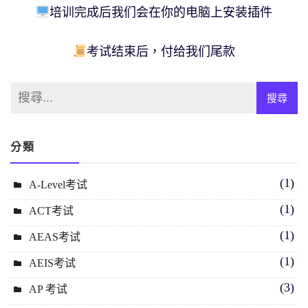
培训完成后我们会在你的电脑上安装插件
考试结束后，付给我们尾款
分類
(1)
A-Level考试
(1)
ACT考试
(1)
AEAS考试
(1)
AEIS考试
(3)
AP 考试