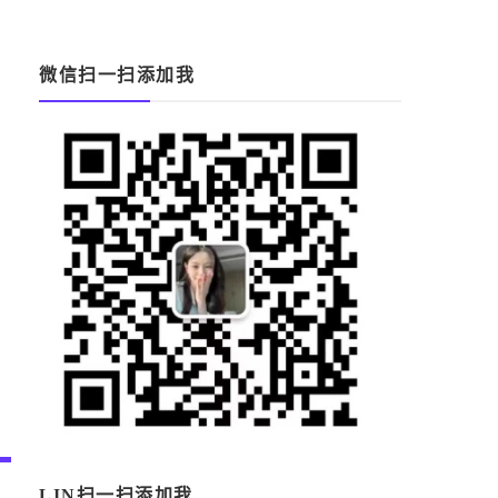
微信扫一扫添加我
LIN扫一扫添加我