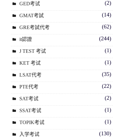
(2)
GED考试
(14)
GMAT考試
(62)
GRE考試代考
(244)
it認證
(1)
J TEST 考试
(1)
KET 考试
(35)
LSAT代考
(22)
PTE代考
(2)
SAT考试
(1)
SSAT考试
(1)
TOPIK考试
(130)
入学考试