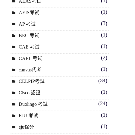
(1)
AEAS考试
(1)
AEIS考试
(3)
AP 考试
(1)
BEC 考试
(1)
CAE 考试
(2)
CAEL 考试
(1)
canvas代考
(34)
CELPIP考試
(1)
Cisco 認證
(24)
Duolingo 考試
(1)
EJU 考试
(1)
eju保分