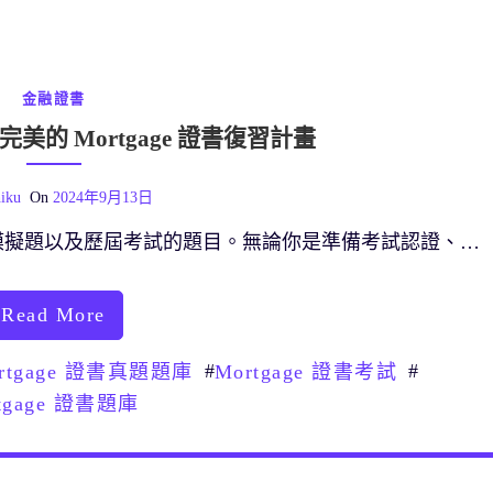
金融證書
的 Mortgage 證書復習計畫
iku
On
2024年9月13日
模擬題以及歷屆考試的題目。無論你是準備考試認證、…
Read More
#
#
rtgage 證書真題題庫
Mortgage 證書考試
tgage 證書題庫