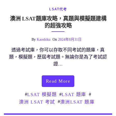
LSAT代考
澳洲 LSAT題庫攻略，真題與模擬題建構
的超強攻略
By
Kaoshiku
On
2024年8月31日
透過考試庫，你可以存取不同考試的題庫，真
題，模擬題，歷屆考試題。無論你是為了考試認
證…
Read More
#
#
#
LSAT 模擬題
LSAT 題庫
#
澳洲 LSAT 考試
澳洲LSAT 題庫