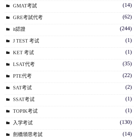
(14)
GMAT考試
(62)
GRE考試代考
(244)
it認證
(1)
J TEST 考试
(1)
KET 考试
(35)
LSAT代考
(22)
PTE代考
(2)
SAT考试
(1)
SSAT考试
(1)
TOPIK考试
(130)
入学考试
(14)
劍橋領思考試