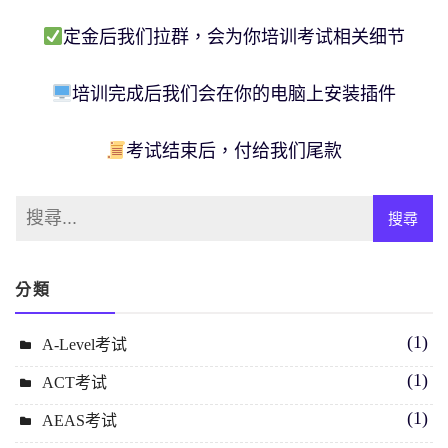
定金后我们拉群，会为你培训考试相关细节
培训完成后我们会在你的电脑上安装插件
考试结束后，付给我们尾款
分類
(1)
A-Level考试
(1)
ACT考试
(1)
AEAS考试