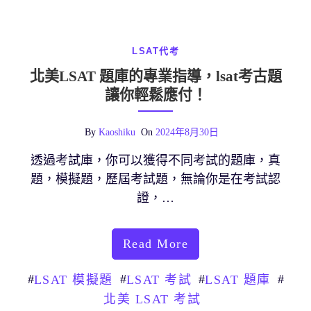
LSAT代考
北美LSAT 題庫的專業指導，lsat考古題
讓你輕鬆應付！
By
Kaoshiku
On
2024年8月30日
透過考試庫，你可以獲得不同考試的題庫，真
題，模擬題，歷屆考試題，無論你是在考試認
證，…
Read More
#
#
#
#
LSAT 模擬題
LSAT 考試
LSAT 題庫
北美 LSAT 考試