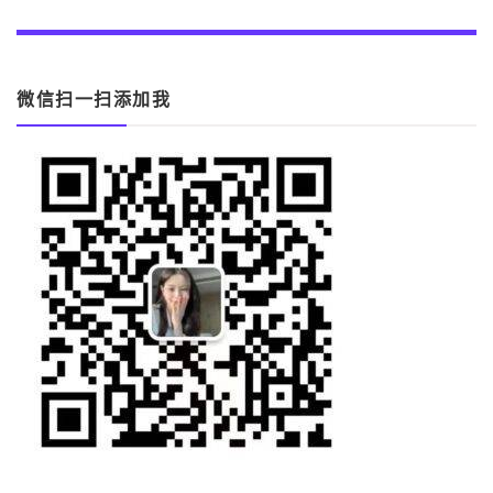
微信扫一扫添加我