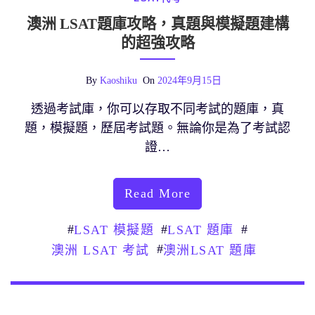
澳洲 LSAT題庫攻略，真題與模擬題建構
的超強攻略
By
Kaoshiku
On
2024年9月15日
透過考試庫，你可以存取不同考試的題庫，真
題，模擬題，歷屆考試題。無論你是為了考試認
證…
Read More
#
#
#
LSAT 模擬題
LSAT 題庫
#
澳洲 LSAT 考試
澳洲LSAT 題庫