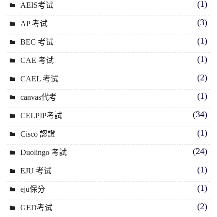
(1)
AEIS考试
(3)
AP 考试
(1)
BEC 考试
(1)
CAE 考试
(2)
CAEL 考试
(1)
canvas代考
(34)
CELPIP考試
(1)
Cisco 認證
(24)
Duolingo 考試
(1)
EJU 考试
(1)
eju保分
(2)
GED考试