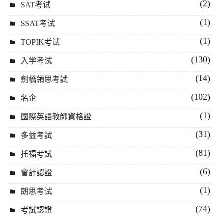
(2)
SAT考试
(1)
SSAT考试
(1)
TOPIK考试
(130)
入学考试
(14)
劍橋領思考試
(102)
名企
(1)
國際英語教師資格證
(31)
多益考試
(81)
托福考試
(6)
會計認證
(1)
朗思考试
(74)
考試認證