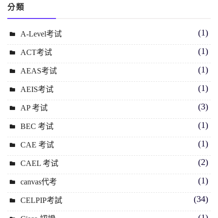
分類
(1)
A-Level考试
(1)
ACT考试
(1)
AEAS考试
(1)
AEIS考试
(3)
AP 考试
(1)
BEC 考试
(1)
CAE 考试
(2)
CAEL 考试
(1)
canvas代考
(34)
CELPIP考試
(1)