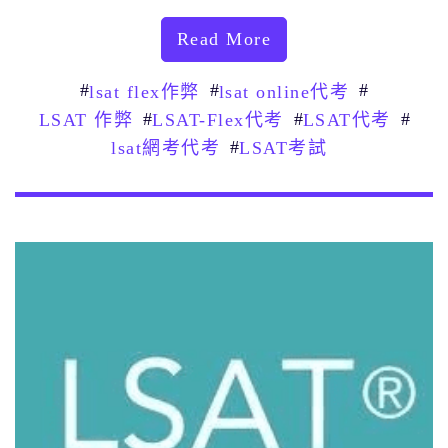
Read More
#
#
#
lsat flex作弊
lsat online代考
#
#
#
LSAT 作弊
LSAT-Flex代考
LSAT代考
#
lsat網考代考
LSAT考試