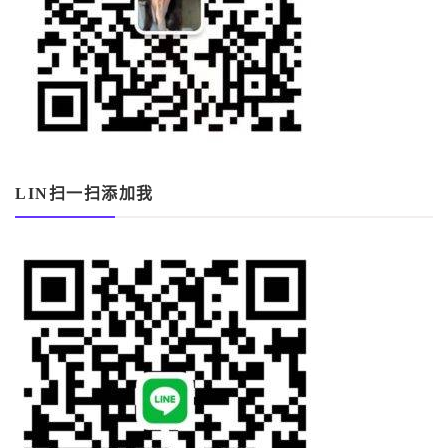
LIN扫一扫添加我