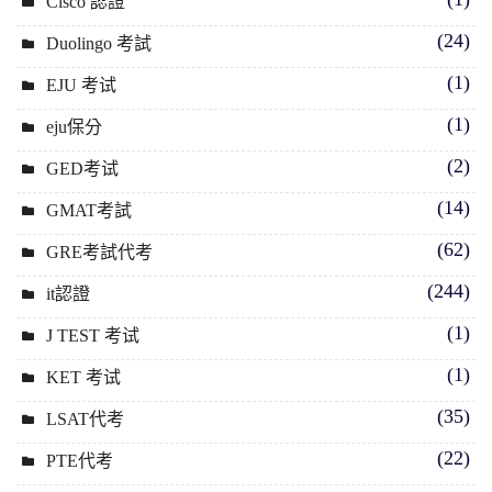
Cisco 認證
(24)
Duolingo 考試
(1)
EJU 考试
(1)
eju保分
(2)
GED考试
(14)
GMAT考試
(62)
GRE考試代考
(244)
it認證
(1)
J TEST 考试
(1)
KET 考试
(35)
LSAT代考
(22)
PTE代考