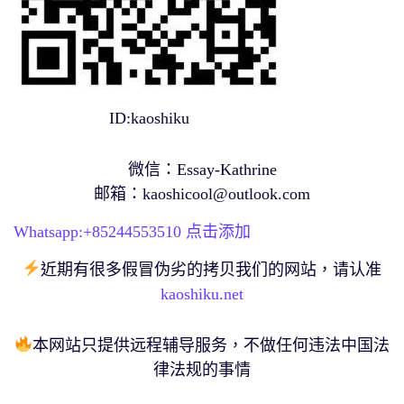
ID:kaoshiku
微信：Essay-Kathrine
邮箱：
kaoshicool@outlook.com
Whatsapp:+
85244553510
点击添加
近期有很多假冒伪劣的拷贝我们的网站，请认准
kaoshiku.net
本网站只提供远程辅导服务，不做任何违法中国法
律法规的事情