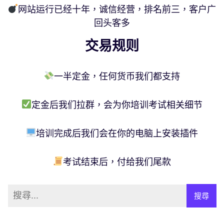
网站运行已经十年，诚信经营，排名前三，客户广
回头客多
交易规则
一半定金，任何货币我们都支持
定金后我们拉群，会为你培训考试相关细节
培训完成后我们会在你的电脑上安装插件
考试结束后，付给我们尾款