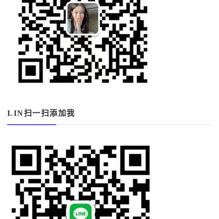
LIN扫一扫添加我