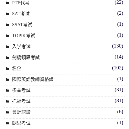
(22)
PTE代考
(2)
SAT考试
(1)
SSAT考试
(1)
TOPIK考试
(130)
入学考试
(14)
劍橋領思考試
(102)
名企
(1)
國際英語教師資格證
(31)
多益考試
(81)
托福考試
(6)
會計認證
(1)
朗思考试