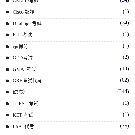
CELPIP考試
(1)
Cisco 認證
(24)
Duolingo 考試
(1)
EJU 考试
(1)
eju保分
(2)
GED考试
(14)
GMAT考試
(62)
GRE考試代考
(244)
it認證
(1)
J TEST 考试
(1)
KET 考试
(35)
LSAT代考