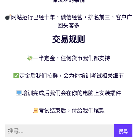
网站运行已经十年，诚信经营，排名前三，客户广
回头客多
交易规则
一半定金，任何货币我们都支持
定金后我们拉群，会为你培训考试相关细节
培训完成后我们会在你的电脑上安装插件
考试结束后，付给我们尾款