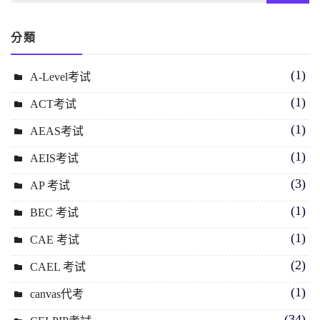
分類
(1)
A-Level考试
(1)
ACT考试
(1)
AEAS考试
(1)
AEIS考试
(3)
AP 考试
(1)
BEC 考试
(1)
CAE 考试
(2)
CAEL 考试
(1)
canvas代考
(34)