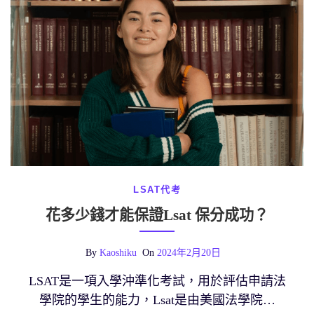
LSAT代考
花多少錢才能保證Lsat 保分成功？
By
Kaoshiku
On
2024年2月20日
LSAT是一項入學沖準化考試，用於評估申請法
學院的學生的能力，Lsat是由美國法學院…