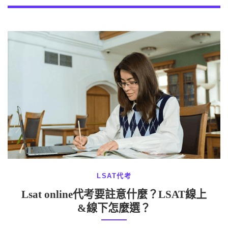
LSAT代考
Lsat online代考要註意什麼？LSAT線上
&線下怎麼選？