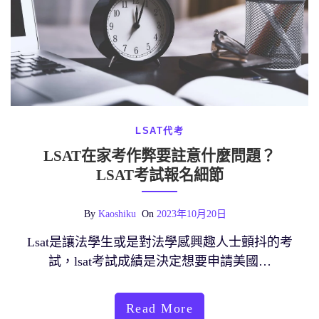
LSAT代考
LSAT在家考作弊要註意什麼問題？
LSAT考試報名細節
By
Kaoshiku
On
2023年10月20日
Lsat是讓法學生或是對法學感興趣人士顫抖的考
試，lsat考試成績是決定想要申請美國…
Read More