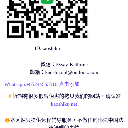
ID:kaoshiku
微信：Essay-Kathrine
邮箱：
kaoshicool@outlook.com
Whatsapp:+
85244553510
点击添加
近期有很多假冒伪劣的拷贝我们的网站，请认准
kaoshiku.net
本网站只提供远程辅导服务，不做任何违法中国法
律法规的事情