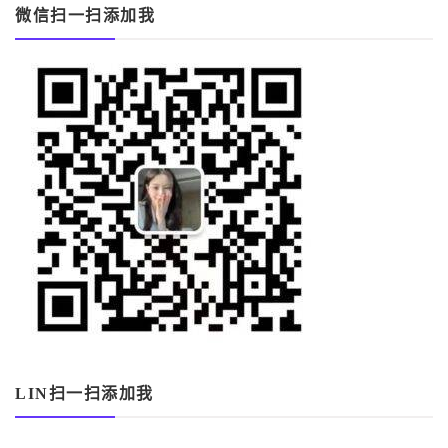
微信扫一扫添加我
LIN扫一扫添加我