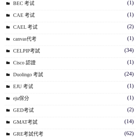
(1)
BEC 考试
(1)
CAE 考试
(2)
CAEL 考试
(1)
canvas代考
(34)
CELPIP考試
(1)
Cisco 認證
(24)
Duolingo 考試
(1)
EJU 考试
(1)
eju保分
(2)
GED考试
(14)
GMAT考試
(62)
GRE考試代考