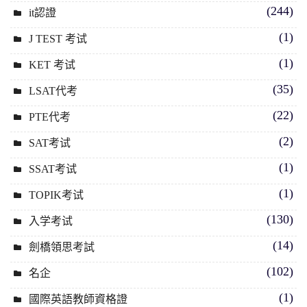
(244)
it認證
(1)
J TEST 考试
(1)
KET 考试
(35)
LSAT代考
(22)
PTE代考
(2)
SAT考试
(1)
SSAT考试
(1)
TOPIK考试
(130)
入学考试
(14)
劍橋領思考試
(102)
名企
(1)
國際英語教師資格證