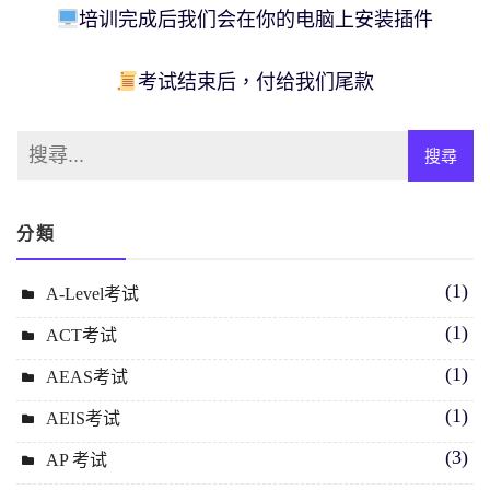
培训完成后我们会在你的电脑上安装插件
考试结束后，付给我们尾款
分類
(1)
A-Level考试
(1)
ACT考试
(1)
AEAS考试
(1)
AEIS考试
(3)
AP 考试