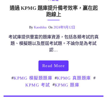
通過 KPMG 題庫提升備考效率，贏在起
跑線上
By
Kaoshiku
On
2024年9月12日
考試庫提供豐富的題庫資源，包括各類考試的真
題、模擬題以及歷屆考試題。不論你是為考試
認…
Read More
#
#
#
KPMG 模擬題題庫
KPMG 真題題庫
#
KPMG 考試
KPMG 題庫