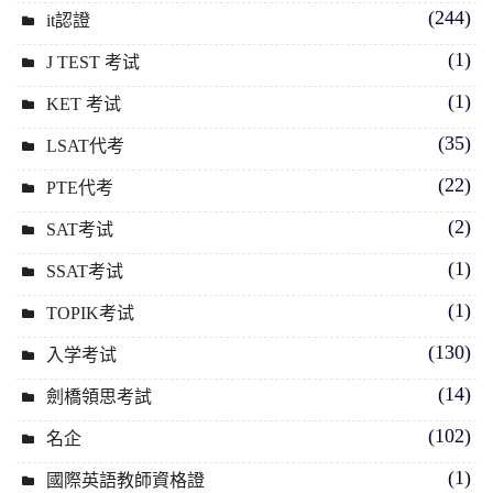
(244)
it認證
(1)
J TEST 考试
(1)
KET 考试
(35)
LSAT代考
(22)
PTE代考
(2)
SAT考试
(1)
SSAT考试
(1)
TOPIK考试
(130)
入学考试
(14)
劍橋領思考試
(102)
名企
(1)
國際英語教師資格證