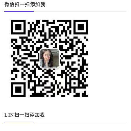
微信扫一扫添加我
LIN扫一扫添加我