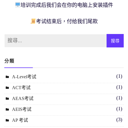
培训完成后我们会在你的电脑上安装插件
考试结束后，付给我们尾款
分類
(1)
A-Level考试
(1)
ACT考试
(1)
AEAS考试
(1)
AEIS考试
(3)
AP 考试