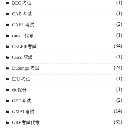
(1)
BEC 考试
(1)
CAE 考试
(2)
CAEL 考试
(1)
canvas代考
(34)
CELPIP考試
(1)
Cisco 認證
(24)
Duolingo 考試
(1)
EJU 考试
(1)
eju保分
(2)
GED考试
(14)
GMAT考試
(62)
GRE考試代考