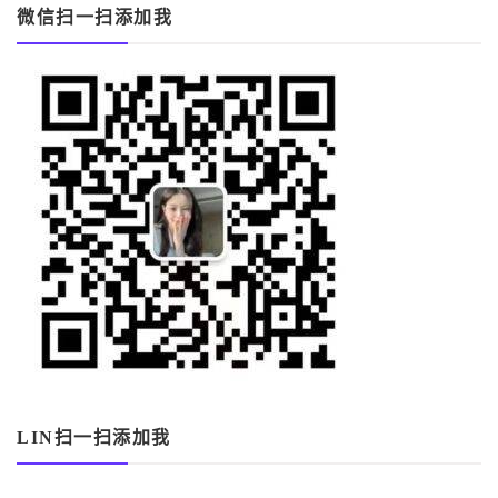
微信扫一扫添加我
LIN扫一扫添加我