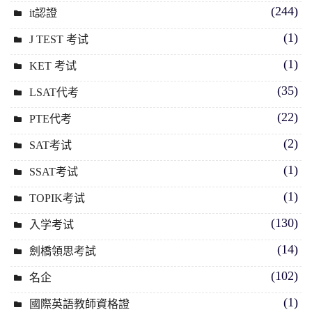
(244)
it認證
(1)
J TEST 考试
(1)
KET 考试
(35)
LSAT代考
(22)
PTE代考
(2)
SAT考试
(1)
SSAT考试
(1)
TOPIK考试
(130)
入学考试
(14)
劍橋領思考試
(102)
名企
(1)
國際英語教師資格證