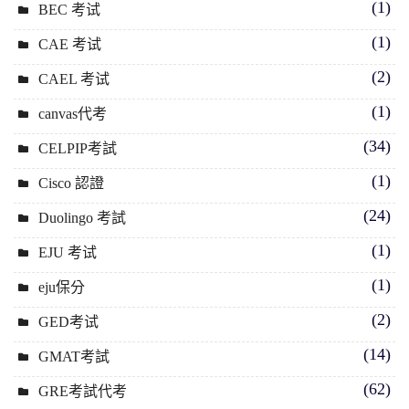
(1)
BEC 考试
(1)
CAE 考试
(2)
CAEL 考试
(1)
canvas代考
(34)
CELPIP考試
(1)
Cisco 認證
(24)
Duolingo 考試
(1)
EJU 考试
(1)
eju保分
(2)
GED考试
(14)
GMAT考試
(62)
GRE考試代考