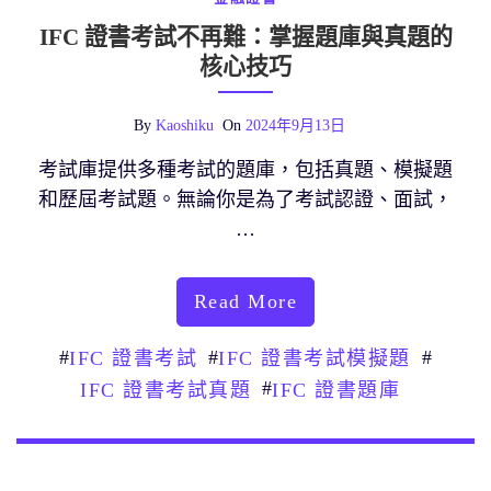
IFC 證書考試不再難：掌握題庫與真題的
核心技巧
By
Kaoshiku
On
2024年9月13日
考試庫提供多種考試的題庫，包括真題、模擬題
和歷屆考試題。無論你是為了考試認證、面試，
…
Read More
#
#
#
IFC 證書考試
IFC 證書考試模擬題
#
IFC 證書考試真題
IFC 證書題庫