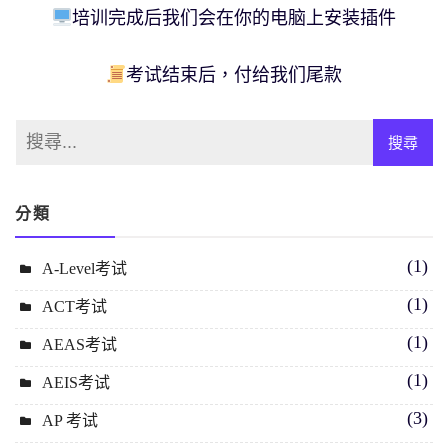
培训完成后我们会在你的电脑上安装插件
考试结束后，付给我们尾款
分類
(1)
A-Level考试
(1)
ACT考试
(1)
AEAS考试
(1)
AEIS考试
(3)
AP 考试