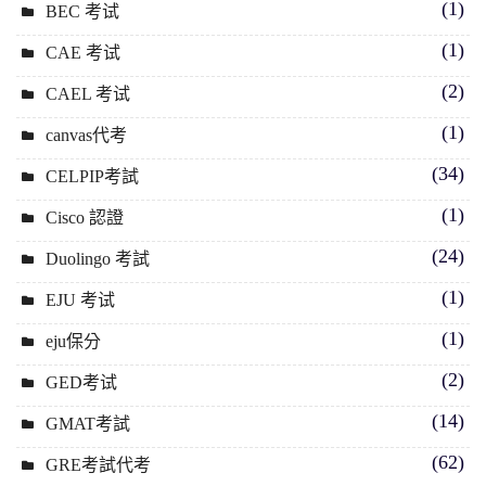
(1)
BEC 考试
(1)
CAE 考试
(2)
CAEL 考试
(1)
canvas代考
(34)
CELPIP考試
(1)
Cisco 認證
(24)
Duolingo 考試
(1)
EJU 考试
(1)
eju保分
(2)
GED考试
(14)
GMAT考試
(62)
GRE考試代考