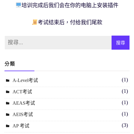
培训完成后我们会在你的电脑上安装插件
考试结束后，付给我们尾款
分類
(1)
A-Level考试
(1)
ACT考试
(1)
AEAS考试
(1)
AEIS考试
(3)
AP 考试