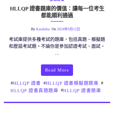
HLLQP 證書題庫的價值：讓每一位考生
都能順利通過
By
Kaoshiku
On
2024年9月12日
考試庫提供多種考試的題庫，包括真題、模擬題
和歷屆考試題。不論你是參加認證考試、面試，
…
Read More
#
#
#
HLLQP 證書
HLLQP 證書模擬題題庫
#
HLLQP 證書真題題庫
HLLQP 證書題庫