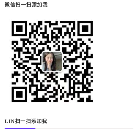
微信扫一扫添加我
LIN扫一扫添加我