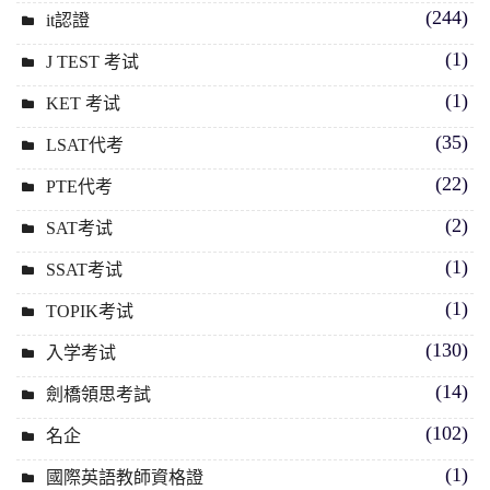
(244)
it認證
(1)
J TEST 考试
(1)
KET 考试
(35)
LSAT代考
(22)
PTE代考
(2)
SAT考试
(1)
SSAT考试
(1)
TOPIK考试
(130)
入学考试
(14)
劍橋領思考試
(102)
名企
(1)
國際英語教師資格證