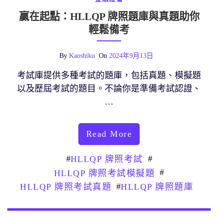
贏在起點：HLLQP 牌照題庫與真題助你
輕鬆備考
By
Kaoshiku
On
2024年9月13日
考試庫提供多種考試的題庫，包括真題、模擬題
以及歷屆考試的題目。不論你是準備考試認證、
…
Read More
#
#
HLLQP 牌照考試
#
HLLQP 牌照考試模擬題
#
HLLQP 牌照考試真題
HLLQP 牌照題庫