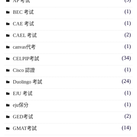
AP 考试
(1)
BEC 考试
(1)
CAE 考试
(2)
CAEL 考试
(1)
canvas代考
(34)
CELPIP考試
(1)
Cisco 認證
(24)
Duolingo 考試
(1)
EJU 考试
(1)
eju保分
(2)
GED考试
(14)
GMAT考試