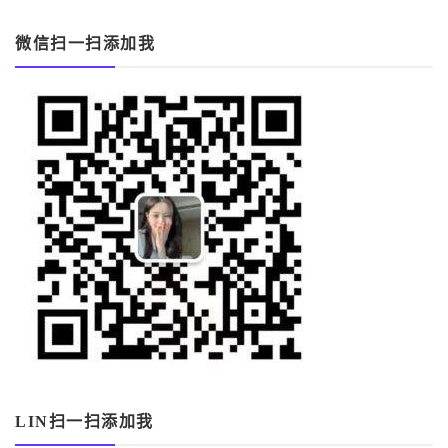
微信扫一扫添加我
LIN扫一扫添加我