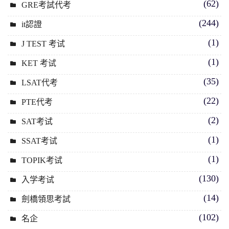
(62)
GRE考試代考
(244)
it認證
(1)
J TEST 考试
(1)
KET 考试
(35)
LSAT代考
(22)
PTE代考
(2)
SAT考试
(1)
SSAT考试
(1)
TOPIK考试
(130)
入学考试
(14)
劍橋領思考試
(102)
名企