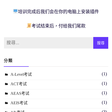
培训完成后我们会在你的电脑上安装插件
考试结束后，付给我们尾款
分類
(1)
A-Level考试
(1)
ACT考试
(1)
AEAS考试
(1)
AEIS考试
(3)