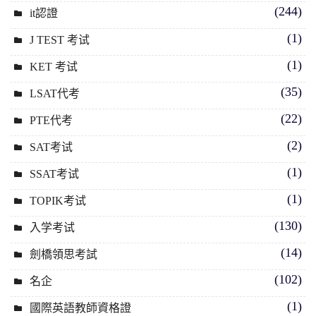
(244)
it認證
(1)
J TEST 考试
(1)
KET 考试
(35)
LSAT代考
(22)
PTE代考
(2)
SAT考试
(1)
SSAT考试
(1)
TOPIK考试
(130)
入学考试
(14)
劍橋領思考試
(102)
名企
(1)
國際英語教師資格證