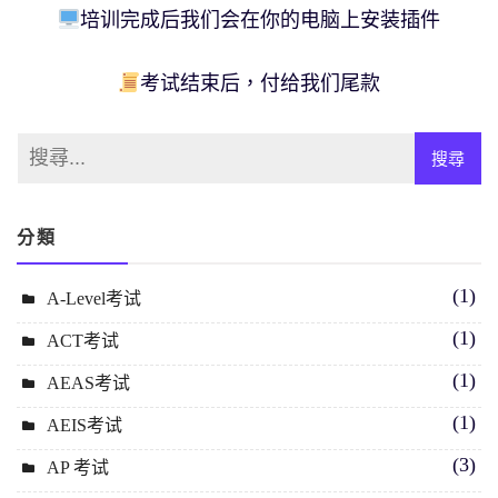
培训完成后我们会在你的电脑上安装插件
考试结束后，付给我们尾款
分類
(1)
A-Level考试
(1)
ACT考试
(1)
AEAS考试
(1)
AEIS考试
(3)
AP 考试