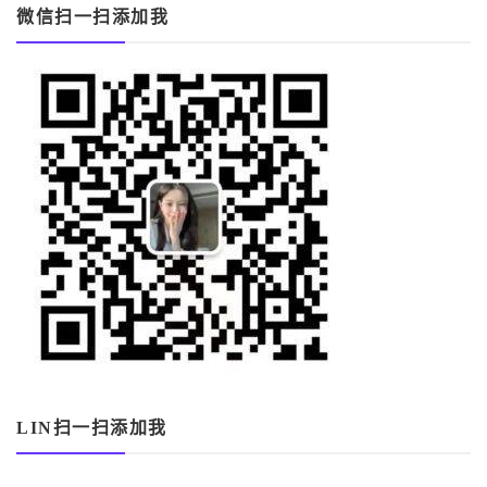
微信扫一扫添加我
LIN扫一扫添加我