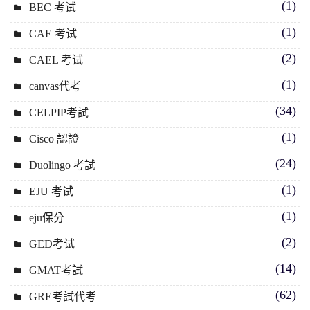
(1)
BEC 考试
(1)
CAE 考试
(2)
CAEL 考试
(1)
canvas代考
(34)
CELPIP考試
(1)
Cisco 認證
(24)
Duolingo 考試
(1)
EJU 考试
(1)
eju保分
(2)
GED考试
(14)
GMAT考試
(62)
GRE考試代考