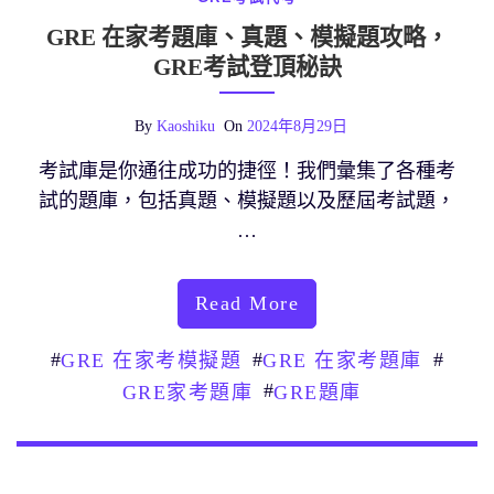
GRE 在家考題庫、真題、模擬題攻略，
GRE考試登頂秘訣
By
Kaoshiku
On
2024年8月29日
考試庫是你通往成功的捷徑！我們彙集了各種考
試的題庫，包括真題、模擬題以及歷屆考試題，
…
Read More
#
#
#
GRE 在家考模擬題
GRE 在家考題庫
#
GRE家考題庫
GRE題庫