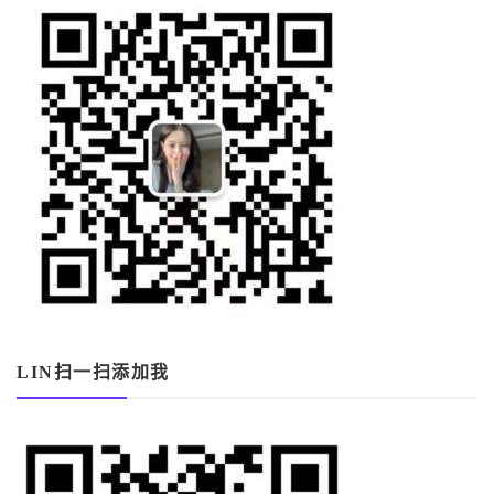
LIN扫一扫添加我