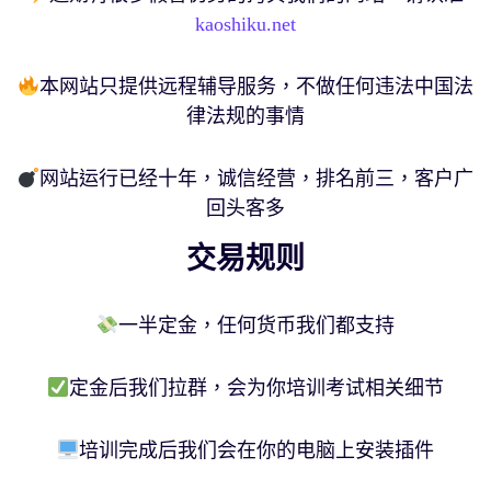
kaoshiku.net
本网站只提供远程辅导服务，不做任何违法中国法
律法规的事情
网站运行已经十年，诚信经营，排名前三，客户广
回头客多
交易规则
一半定金，任何货币我们都支持
定金后我们拉群，会为你培训考试相关细节
培训完成后我们会在你的电脑上安装插件