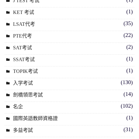
J TEST 考试
(1)
KET 考试
(35)
LSAT代考
(22)
PTE代考
(2)
SAT考试
(1)
SSAT考试
(1)
TOPIK考试
(130)
入学考试
(14)
劍橋領思考試
(102)
名企
(1)
國際英語教師資格證
(31)
多益考試