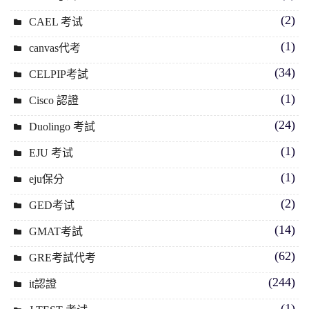
(2)
CAEL 考试
(1)
canvas代考
(34)
CELPIP考試
(1)
Cisco 認證
(24)
Duolingo 考試
(1)
EJU 考试
(1)
eju保分
(2)
GED考试
(14)
GMAT考試
(62)
GRE考試代考
(244)
it認證
(1)