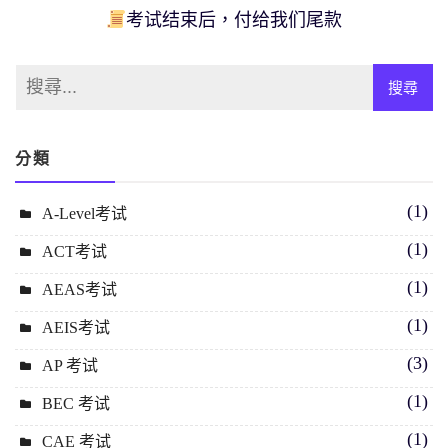
考试结束后，付给我们尾款
分類
(1)
A-Level考试
(1)
ACT考试
(1)
AEAS考试
(1)
AEIS考试
(3)
AP 考试
(1)
BEC 考试
(1)
CAE 考试