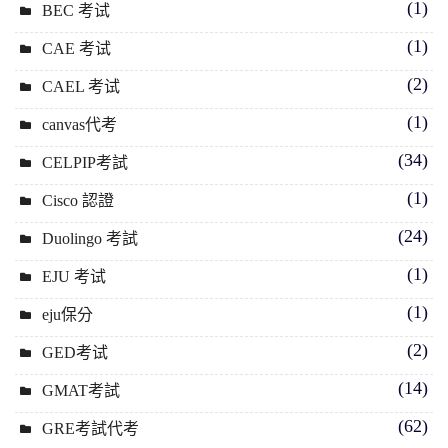
(1)
BEC 考试
(1)
CAE 考试
(2)
CAEL 考试
(1)
canvas代考
(34)
CELPIP考試
(1)
Cisco 認證
(24)
Duolingo 考試
(1)
EJU 考试
(1)
eju保分
(2)
GED考试
(14)
GMAT考試
(62)
GRE考試代考