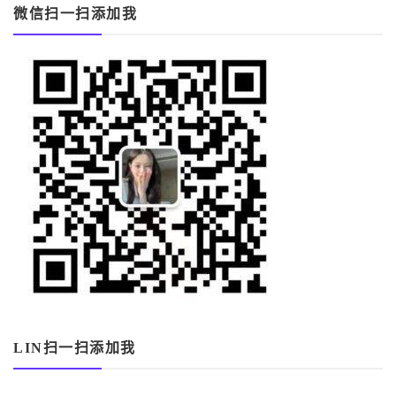
微信扫一扫添加我
LIN扫一扫添加我