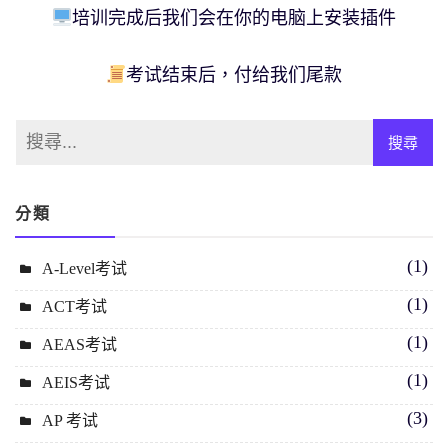
培训完成后我们会在你的电脑上安装插件
考试结束后，付给我们尾款
分類
(1)
A-Level考试
(1)
ACT考试
(1)
AEAS考试
(1)
AEIS考试
(3)
AP 考试