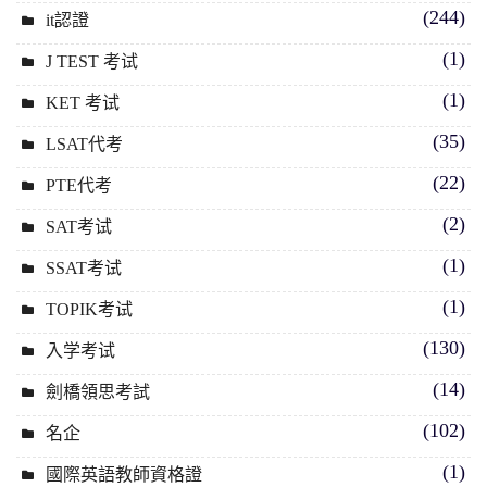
(244)
it認證
(1)
J TEST 考试
(1)
KET 考试
(35)
LSAT代考
(22)
PTE代考
(2)
SAT考试
(1)
SSAT考试
(1)
TOPIK考试
(130)
入学考试
(14)
劍橋領思考試
(102)
名企
(1)
國際英語教師資格證