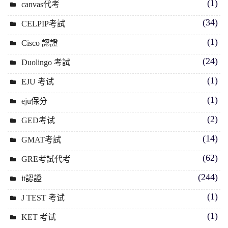
(1)
canvas代考
(34)
CELPIP考試
(1)
Cisco 認證
(24)
Duolingo 考試
(1)
EJU 考试
(1)
eju保分
(2)
GED考试
(14)
GMAT考試
(62)
GRE考試代考
(244)
it認證
(1)
J TEST 考试
(1)
KET 考试