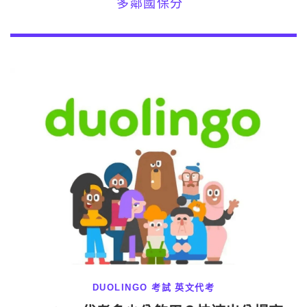
多鄰國保分
DUOLINGO 考試
英文代考