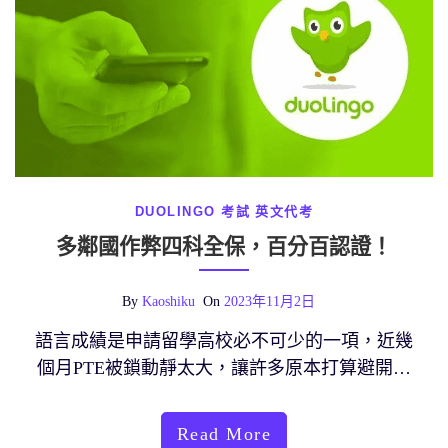
DUOLINGO 考試
英文代考
多鄰國作弊四科全保，百分百認證！
By
Kaoshiku
On
2023年11月2日
語言成績是申請留學高校必不可少的一項，近幾
個月PTE被鎖動靜太大，讓許多原本打算避開…
Read More