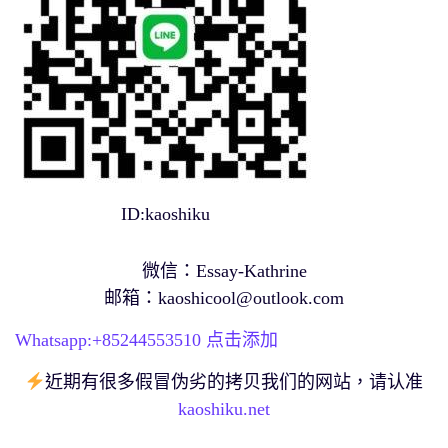
ID:kaoshiku
微信：Essay-Kathrine
邮箱：
kaoshicool@outlook.com
Whatsapp:+
85244553510
点击添加
近期有很多假冒伪劣的拷贝我们的网站，请认准
kaoshiku.net