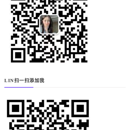
LIN扫一扫添加我