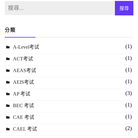
分類
(1)
A-Level考试
(1)
ACT考试
(1)
AEAS考试
(1)
AEIS考试
(3)
AP 考试
(1)
BEC 考试
(1)
CAE 考试
(2)
CAEL 考试