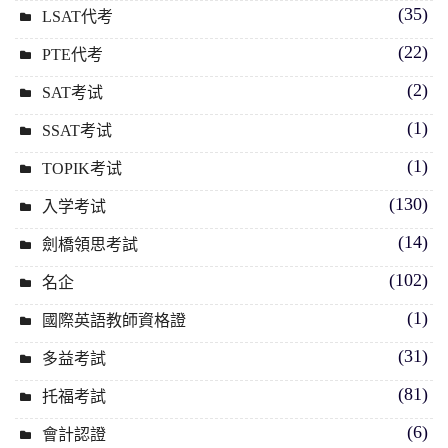
(35)
LSAT代考
(22)
PTE代考
(2)
SAT考试
(1)
SSAT考试
(1)
TOPIK考试
(130)
入学考试
(14)
劍橋領思考試
(102)
名企
(1)
國際英語教師資格證
(31)
多益考試
(81)
托福考試
(6)
會計認證