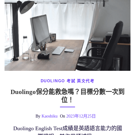
DUOLINGO 考試
英文代考
Duolingo保分能救急嗎？目標分數一次到
位！
By
Kaoshiku
On
2023年12月25日
Duolingo English Test成績是英語語言能力的國