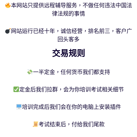
本网站只提供远程辅导服务，不做任何违法中国法
律法规的事情
网站运行已经十年，诚信经营，排名前三，客户广
回头客多
交易规则
一半定金，任何货币我们都支持
定金后我们拉群，会为你培训考试相关细节
培训完成后我们会在你的电脑上安装插件
考试结束后，付给我们尾款