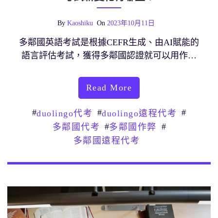
By
Kaoshiku
On
2023年10月11日
多鄰國英語考試是根據CEFR生成、由AI賦能的
語言評估考試，獲得多鄰國認證就可以用作…
Read More
#
#
#
duolingo代考
duolingo遠程代考
#
#
多鄰國代考
多鄰國作弊
多鄰國遠程代考