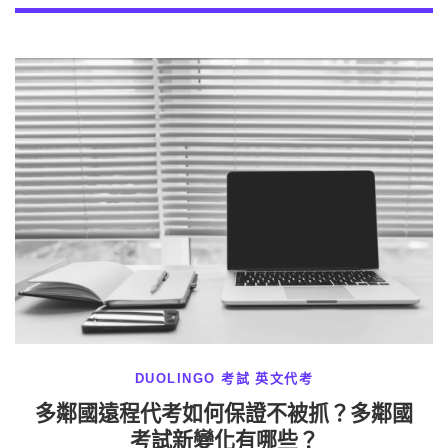
DUOLINGO 考試
英文代考
多鄰國遠程代考如何保證不被抓？多鄰國
考試新變化有哪些？