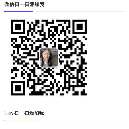
微信扫一扫添加我
LIN扫一扫添加我