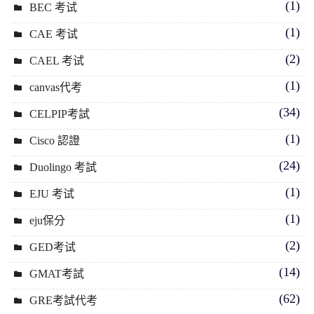
(1)
BEC 考试
(1)
CAE 考试
(2)
CAEL 考试
(1)
canvas代考
(34)
CELPIP考試
(1)
Cisco 認證
(24)
Duolingo 考試
(1)
EJU 考试
(1)
eju保分
(2)
GED考试
(14)
GMAT考試
(62)
GRE考試代考