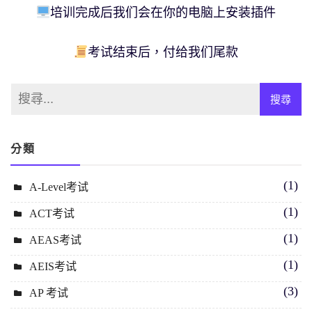
培训完成后我们会在你的电脑上安装插件
考试结束后，付给我们尾款
分類
(1)
A-Level考试
(1)
ACT考试
(1)
AEAS考试
(1)
AEIS考试
(3)
AP 考试