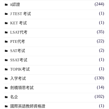
(244)
it認證
(1)
J TEST 考试
(1)
KET 考试
(35)
LSAT代考
(22)
PTE代考
(2)
SAT考试
(1)
SSAT考试
(1)
TOPIK考试
(130)
入学考试
(14)
劍橋領思考試
(102)
名企
(1)
國際英語教師資格證