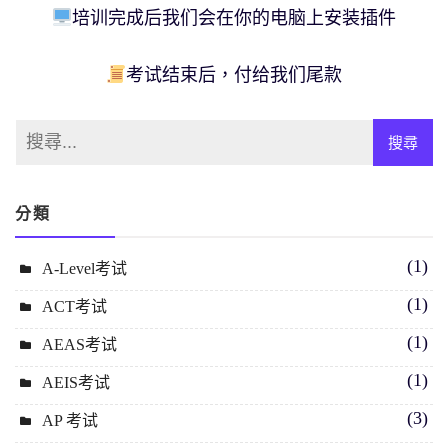
培训完成后我们会在你的电脑上安装插件
考试结束后，付给我们尾款
分類
(1)
A-Level考试
(1)
ACT考试
(1)
AEAS考试
(1)
AEIS考试
(3)
AP 考试