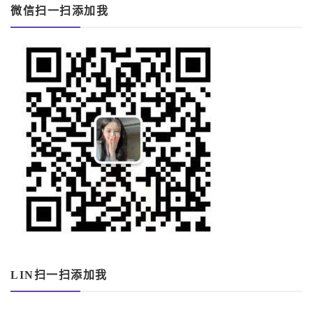
微信扫一扫添加我
LIN扫一扫添加我