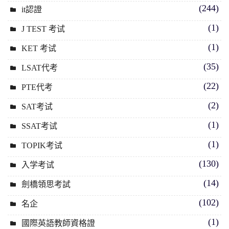
(244)
it認證
(1)
J TEST 考试
(1)
KET 考试
(35)
LSAT代考
(22)
PTE代考
(2)
SAT考试
(1)
SSAT考试
(1)
TOPIK考试
(130)
入学考试
(14)
劍橋領思考試
(102)
名企
(1)
國際英語教師資格證