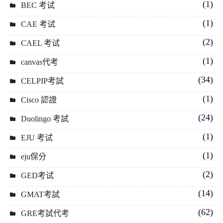
(1)
BEC 考试
(1)
CAE 考试
(2)
CAEL 考试
(1)
canvas代考
(34)
CELPIP考試
(1)
Cisco 認證
(24)
Duolingo 考試
(1)
EJU 考试
(1)
eju保分
(2)
GED考试
(14)
GMAT考試
(62)
GRE考試代考