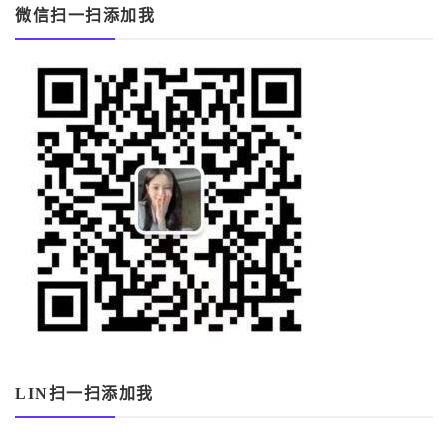
微信扫一扫添加我
LIN扫一扫添加我