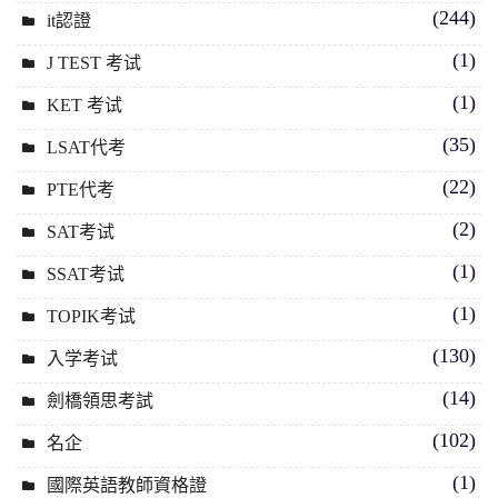
(244)
it認證
(1)
J TEST 考试
(1)
KET 考试
(35)
LSAT代考
(22)
PTE代考
(2)
SAT考试
(1)
SSAT考试
(1)
TOPIK考试
(130)
入学考试
(14)
劍橋領思考試
(102)
名企
(1)
國際英語教師資格證