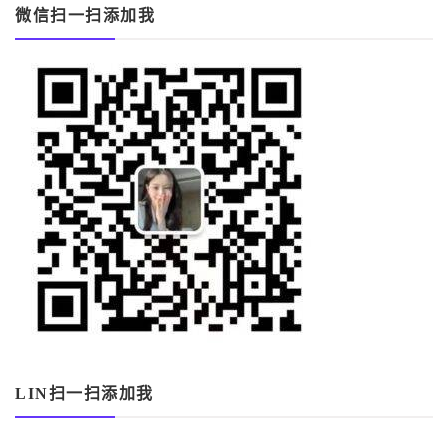
微信扫一扫添加我
LIN扫一扫添加我