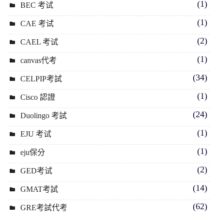
(1)
BEC 考试
(1)
CAE 考试
(2)
CAEL 考试
(1)
canvas代考
(34)
CELPIP考試
(1)
Cisco 認證
(24)
Duolingo 考試
(1)
EJU 考试
(1)
eju保分
(2)
GED考试
(14)
GMAT考試
(62)
GRE考試代考