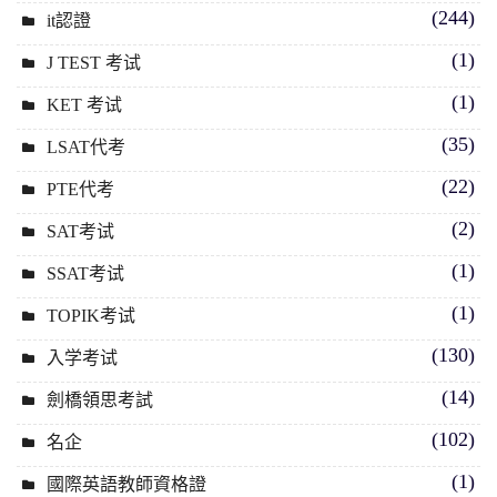
(244)
it認證
(1)
J TEST 考试
(1)
KET 考试
(35)
LSAT代考
(22)
PTE代考
(2)
SAT考试
(1)
SSAT考试
(1)
TOPIK考试
(130)
入学考试
(14)
劍橋領思考試
(102)
名企
(1)
國際英語教師資格證