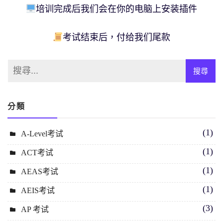
培训完成后我们会在你的电脑上安装插件
考试结束后，付给我们尾款
分類
(1)
A-Level考试
(1)
ACT考试
(1)
AEAS考试
(1)
AEIS考试
(3)
AP 考试