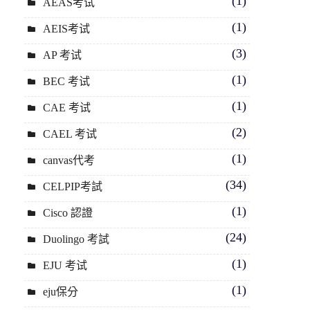
(1)
AEAS考试
(1)
AEIS考试
(3)
AP 考试
(1)
BEC 考试
(1)
CAE 考试
(2)
CAEL 考试
(1)
canvas代考
(34)
CELPIP考試
(1)
Cisco 認證
(24)
Duolingo 考試
(1)
EJU 考试
(1)
eju保分