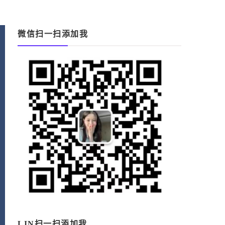
微信扫一扫添加我
LIN扫一扫添加我