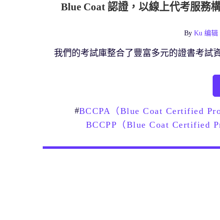
Blue Coat 認證，以線上代
By
Ku 编辑 
我們的考試庫整合了豐富多元的證書考試
#
BCCPA（Blue Coat Certified P
BCCPP（Blue Coat Certified 