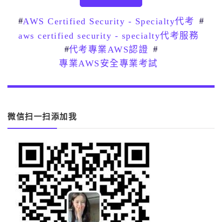
#
#
AWS Certified Security - Specialty代考
aws certified security - specialty代考服務
#
#
代考專業AWS認證
專業AWS安全專業考試
微信扫一扫添加我