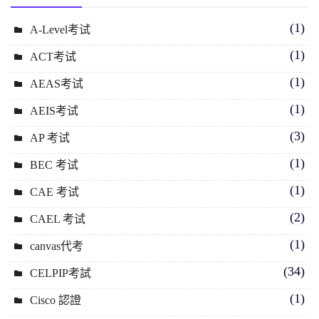
(1)
A-Level考试
(1)
ACT考试
(1)
AEAS考试
(1)
AEIS考试
(3)
AP 考试
(1)
BEC 考试
(1)
CAE 考试
(2)
CAEL 考试
(1)
canvas代考
(34)
CELPIP考試
(1)
Cisco 認證