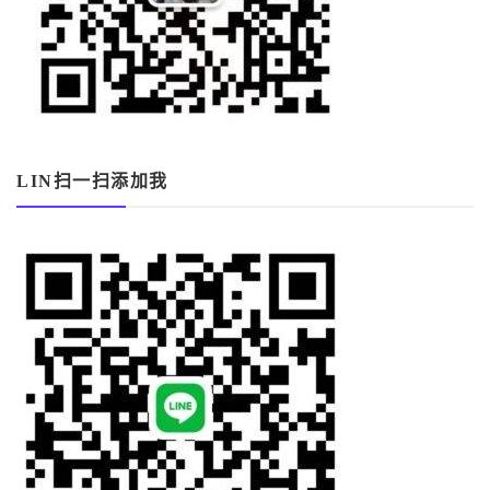
LIN扫一扫添加我