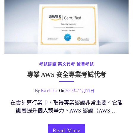
考試認證
英文代考
證書考試
專業 AWS 安全專業考試代考
By
Kaoshiku
On
2025年11月11日
在雲計算行業中，取得專業認證非常重要。它能
顯著提升個人競爭力。AWS 認證（AWS …
Read More