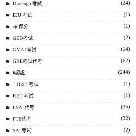
(24)
Duolingo 考試
(1)
EJU 考试
(1)
eju保分
(2)
GED考试
(14)
GMAT考試
(62)
GRE考試代考
(244)
it認證
(1)
J TEST 考试
(1)
KET 考试
(35)
LSAT代考
(22)
PTE代考
(2)
SAT考试