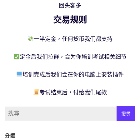
回头客多
交易规则
一半定金，任何货币我们都支持
定金后我们拉群，会为你培训考试相关细节
培训完成后我们会在你的电脑上安装插件
考试结束后，付给我们尾款
分類