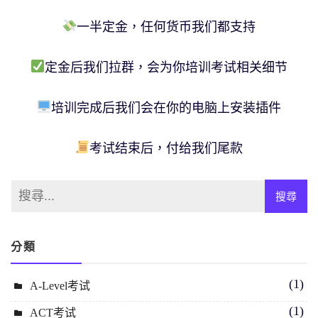
一半定金，任何货币我们都支持
定金后我们拉群，会为你培训考试相关细节
培训完成后我们会在你的电脑上安装插件
考试结束后，付给我们尾款
分類
(1)
A-Level考试
(1)
ACT考试