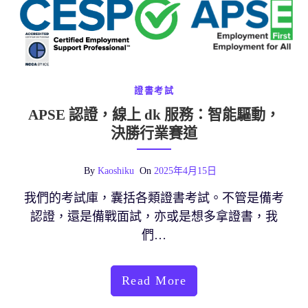
證書考試
APSE 認證，線上 dk 服務：智能驅動，
決勝行業賽道
By
Kaoshiku
On
2025年4月15日
我們的考試庫，囊括各類證書考試。不管是備考
認證，還是備戰面試，亦或是想多拿證書，我
們…
Read More