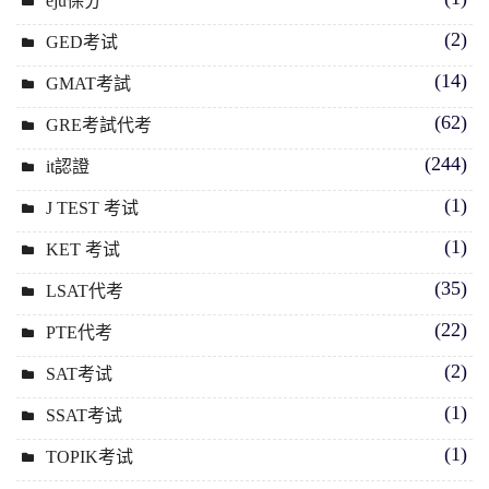
eju保分
(2)
GED考试
(14)
GMAT考試
(62)
GRE考試代考
(244)
it認證
(1)
J TEST 考试
(1)
KET 考试
(35)
LSAT代考
(22)
PTE代考
(2)
SAT考试
(1)
SSAT考试
(1)
TOPIK考试