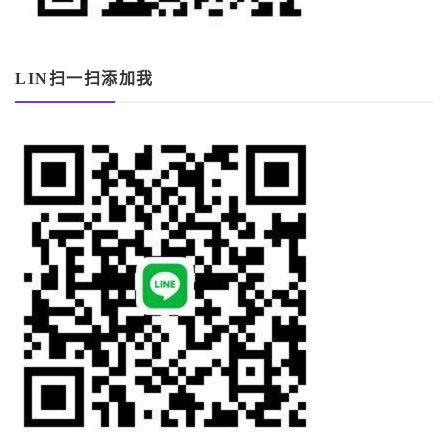
LIN扫一扫添加我