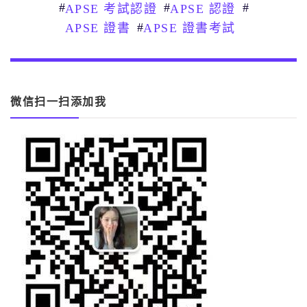
#
#
#
APSE 考試認證
APSE 認證
#
APSE 證書
APSE 證書考試
微信扫一扫添加我