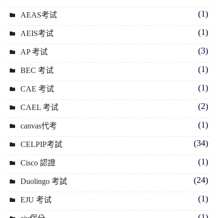
(1)
AEAS考试
(1)
AEIS考试
(3)
AP 考试
(1)
BEC 考试
(1)
CAE 考试
(2)
CAEL 考试
(1)
canvas代考
(34)
CELPIP考試
(1)
Cisco 認證
(24)
Duolingo 考試
(1)
EJU 考试
(1)