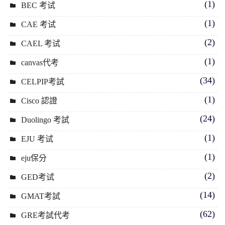
(1)
BEC 考试
(1)
CAE 考试
(2)
CAEL 考试
(1)
canvas代考
(34)
CELPIP考試
(1)
Cisco 認證
(24)
Duolingo 考試
(1)
EJU 考试
(1)
eju保分
(2)
GED考试
(14)
GMAT考試
(62)
GRE考試代考