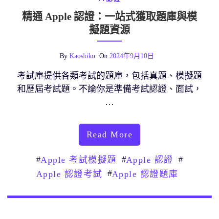
精通 Apple 認證：一站式獲取題庫與模
擬題資源
By
Kaoshiku
On
2024年9月10日
考試庫提供各類考試的題庫，包括真題、模擬題
和歷屆考試題。不論你是準備考試認證、面試，
…
Read More
#
#
#
Apple 考試模擬題
Apple 認證
#
Apple 認證考試
Apple 認證題庫