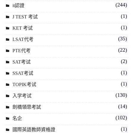
(244)
it認證
(1)
J TEST 考试
(1)
KET 考试
(35)
LSAT代考
(22)
PTE代考
(2)
SAT考试
(1)
SSAT考试
(1)
TOPIK考试
(130)
入学考试
(14)
劍橋領思考試
(102)
名企
(1)
國際英語教師資格證