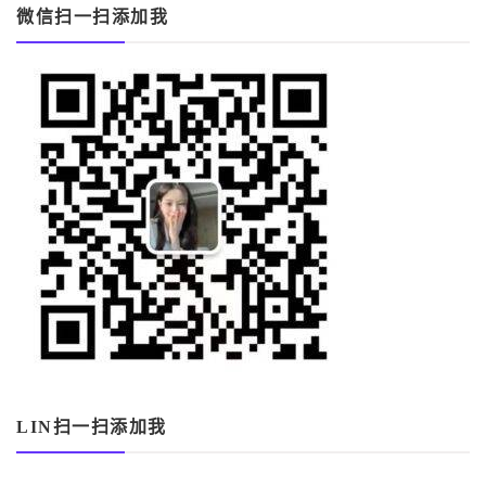
微信扫一扫添加我
LIN扫一扫添加我