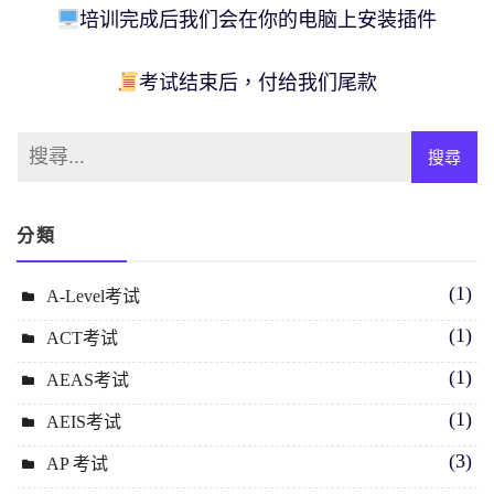
培训完成后我们会在你的电脑上安装插件
考试结束后，付给我们尾款
分類
(1)
A-Level考试
(1)
ACT考试
(1)
AEAS考试
(1)
AEIS考试
(3)
AP 考试