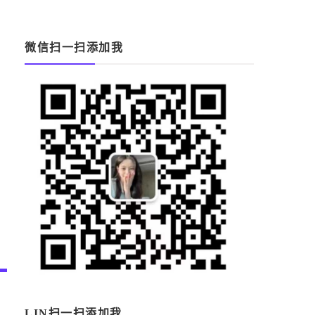
微信扫一扫添加我
LIN扫一扫添加我