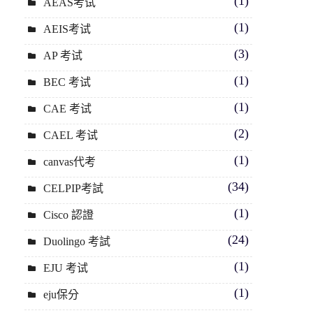
(1)
AEAS考试
(1)
AEIS考试
(3)
AP 考试
(1)
BEC 考试
(1)
CAE 考试
(2)
CAEL 考试
(1)
canvas代考
(34)
CELPIP考試
(1)
Cisco 認證
(24)
Duolingo 考試
(1)
EJU 考试
(1)
eju保分