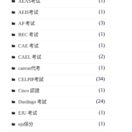
(1)
AEAS考试
(1)
AEIS考试
(3)
AP 考试
(1)
BEC 考试
(1)
CAE 考试
(2)
CAEL 考试
(1)
canvas代考
(34)
CELPIP考試
(1)
Cisco 認證
(24)
Duolingo 考試
(1)
EJU 考试
(1)
eju保分