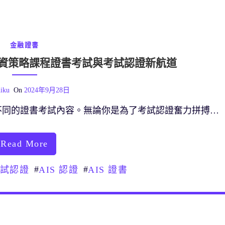
金融證書
投資策略課程證書考試與考試認證新航道
iku
On
2024年9月28日
不同的證書考試內容。無論你是為了考試認證奮力拼搏…
Read More
#
#
考試認證
AIS 認證
AIS 證書