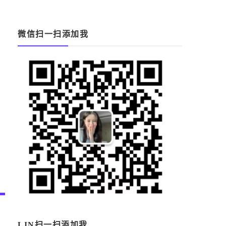
微信扫一扫添加我
LIN扫一扫添加我