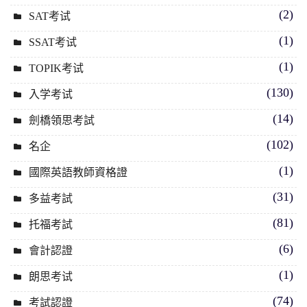
(2)
SAT考试
(1)
SSAT考试
(1)
TOPIK考试
(130)
入学考试
(14)
劍橋領思考試
(102)
名企
(1)
國際英語教師資格證
(31)
多益考試
(81)
托福考試
(6)
會計認證
(1)
朗思考试
(74)
考試認證