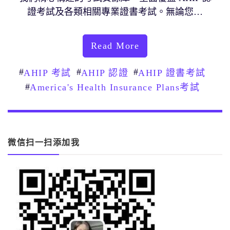
證考試及各類相關專業證書考試。無論您…
Read More
#
#
#
AHIP 考試
AHIP 認證
AHIP 證書考試
#
America's Health Insurance Plans考試
微信扫一扫添加我