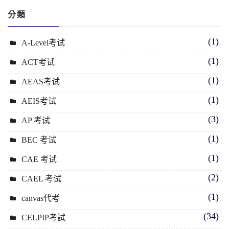
分類
(1)
A-Level考试
(1)
ACT考试
(1)
AEAS考试
(1)
AEIS考试
(3)
AP 考试
(1)
BEC 考试
(1)
CAE 考试
(2)
CAEL 考试
(1)
canvas代考
(34)
CELPIP考試