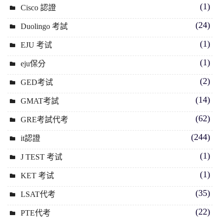
(1)
Cisco 認證
(24)
Duolingo 考試
(1)
EJU 考试
(1)
eju保分
(2)
GED考试
(14)
GMAT考試
(62)
GRE考試代考
(244)
it認證
(1)
J TEST 考试
(1)
KET 考试
(35)
LSAT代考
(22)
PTE代考