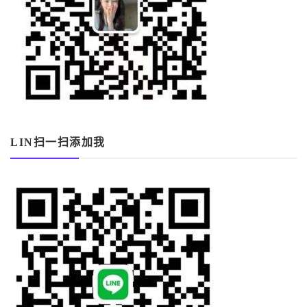
LIN扫一扫添加我