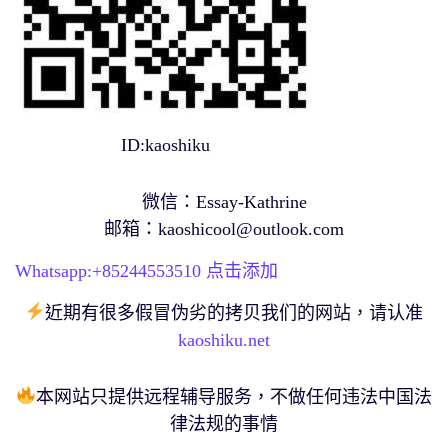
ID:kaoshiku
微信：Essay-Kathrine
邮箱：
kaoshicool@outlook.com
Whatsapp:+
85244553510
点击添加
近期有很多假冒伪劣的拷贝我们的网站，请认准
kaoshiku.net
本网站只提供远程辅导服务，不做任何违法中国法
律法规的事情