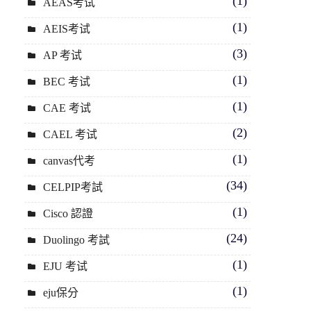
(1)
AEAS考试
(1)
AEIS考试
(3)
AP 考试
(1)
BEC 考试
(1)
CAE 考试
(2)
CAEL 考试
(1)
canvas代考
(34)
CELPIP考試
(1)
Cisco 認證
(24)
Duolingo 考試
(1)
EJU 考试
(1)
eju保分