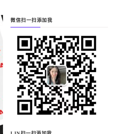
微信扫一扫添加我
LIN扫一扫添加我