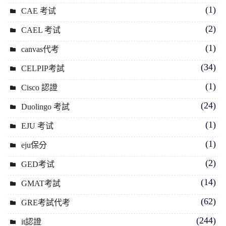
(1)
CAE 考试
(2)
CAEL 考试
(1)
canvas代考
(34)
CELPIP考試
(1)
Cisco 認證
(24)
Duolingo 考試
(1)
EJU 考试
(1)
eju保分
(2)
GED考试
(14)
GMAT考試
(62)
GRE考試代考
(244)
it認證