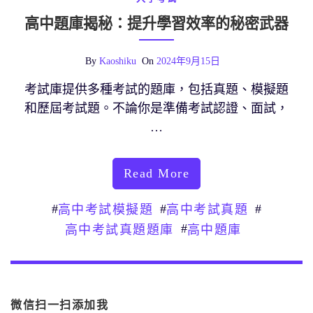
高中題庫揭秘：提升學習效率的秘密武器
By
Kaoshiku
On
2024年9月15日
考試庫提供多種考試的題庫，包括真題、模擬題
和歷屆考試題。不論你是準備考試認證、面試，
…
Read More
#
#
#
高中考試模擬題
高中考試真題
#
高中考試真題題庫
高中題庫
微信扫一扫添加我