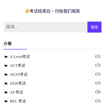
考试结束后，付给我们尾款
分類
(1)
A-Level考试
(1)
ACT考试
(1)
AEAS考试
(1)
AEIS考试
(3)
AP 考试
(1)
BEC 考试