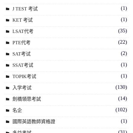
(1)
J TEST 考试
(1)
KET 考试
(35)
LSAT代考
(22)
PTE代考
(2)
SAT考试
(1)
SSAT考试
(1)
TOPIK考试
(130)
入学考试
(14)
劍橋領思考試
(102)
名企
(1)
國際英語教師資格證
(31)
多益考試