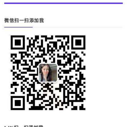
微信扫一扫添加我