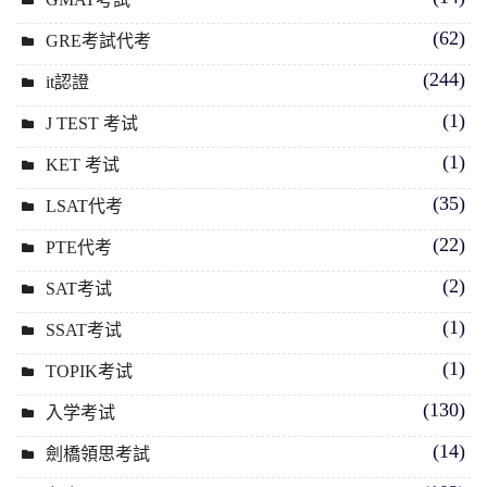
(62)
GRE考試代考
(244)
it認證
(1)
J TEST 考试
(1)
KET 考试
(35)
LSAT代考
(22)
PTE代考
(2)
SAT考试
(1)
SSAT考试
(1)
TOPIK考试
(130)
入学考试
(14)
劍橋領思考試