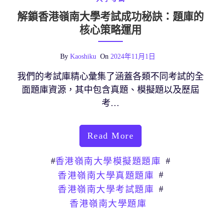
解鎖香港嶺南大學考試成功秘訣：題庫的
核心策略運用
By
Kaoshiku
On
2024年11月1日
我們的考試庫精心彙集了涵蓋各類不同考試的全
面題庫資源，其中包含真題、模擬題以及歷屆
考…
Read More
#
#
香港嶺南大學模擬題題庫
#
香港嶺南大學真題題庫
#
香港嶺南大學考試題庫
香港嶺南大學題庫