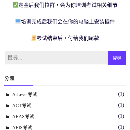
定金后我们拉群，会为你培训考试相关细节
培训完成后我们会在你的电脑上安装插件
考试结束后，付给我们尾款
分類
(1)
A-Level考试
(1)
ACT考试
(1)
AEAS考试
(1)
AEIS考试