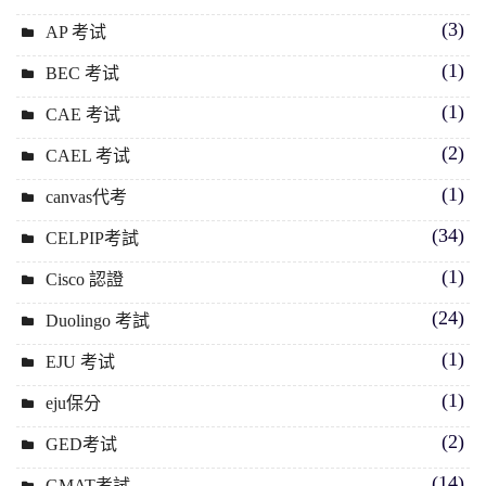
(3)
AP 考试
(1)
BEC 考试
(1)
CAE 考试
(2)
CAEL 考试
(1)
canvas代考
(34)
CELPIP考試
(1)
Cisco 認證
(24)
Duolingo 考試
(1)
EJU 考试
(1)
eju保分
(2)
GED考试
(14)
GMAT考試