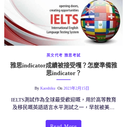
英文代考
雅思考試
雅思indicator成績被接受嘎？怎麼準備雅
思indicator？
By
Kaoshiku
On
2023年2月15日
IELTS測試作為全球最受歡迎嘅，用於高等教育
及移民嘅英語語言水平測試之一，早就被美…
Read More