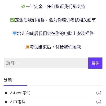
一半定金，任何货币我们都支持
定金后我们拉群，会为你培训考试相关细节
培训完成后我们会在你的电脑上安装插件
考试结束后，付给我们尾款
分類
(1)
A-Level考试
(1)
ACT考试