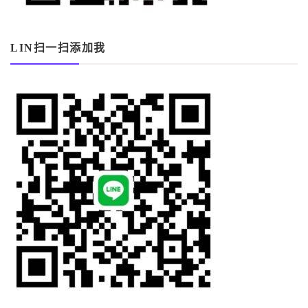
LIN扫一扫添加我