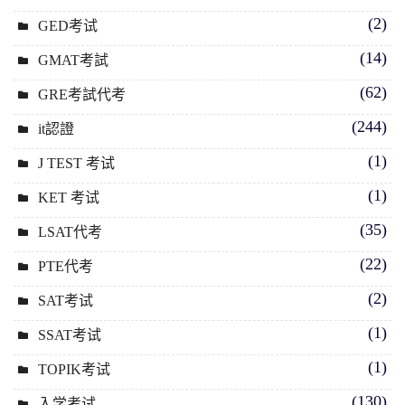
(2)
GED考试
(14)
GMAT考試
(62)
GRE考試代考
(244)
it認證
(1)
J TEST 考试
(1)
KET 考试
(35)
LSAT代考
(22)
PTE代考
(2)
SAT考试
(1)
SSAT考试
(1)
TOPIK考试
(130)
入学考试