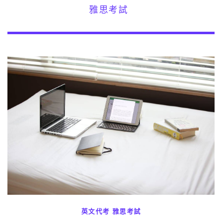
雅思考試
英文代考
雅思考試