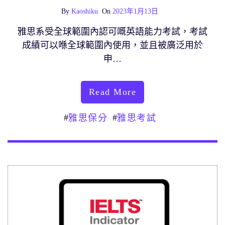
By
Kaoshiku
On
2023年1月13日
雅思系受全球範圍內認可嘅英語能力考試，考試
成績可以喺全球範圍內使用，並且被廣泛用於
申…
Read More
#
#
雅思保分
雅思考試