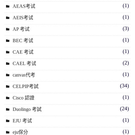
(1)
AEAS考试
(1)
AEIS考试
(3)
AP 考试
(1)
BEC 考试
(1)
CAE 考试
(2)
CAEL 考试
(1)
canvas代考
(34)
CELPIP考試
(1)
Cisco 認證
(24)
Duolingo 考試
(1)
EJU 考试
(1)
eju保分