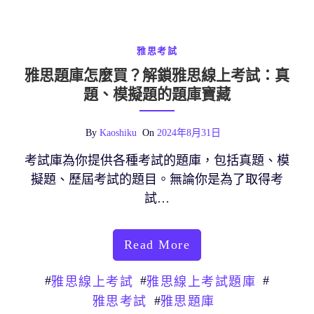
雅思考試
雅思題庫怎麼買？解鎖雅思線上考試：真
題、模擬題的題庫寶藏
By
Kaoshiku
On
2024年8月31日
考試庫為你提供各種考試的題庫，包括真題、模
擬題、歷屆考試的題目。無論你是為了取得考
試…
Read More
#
#
#
雅思線上考試
雅思線上考試題庫
#
雅思考試
雅思題庫