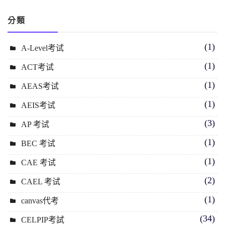
分類
(1)
A-Level考试
(1)
ACT考试
(1)
AEAS考试
(1)
AEIS考试
(3)
AP 考试
(1)
BEC 考试
(1)
CAE 考试
(2)
CAEL 考试
(1)
canvas代考
(34)
CELPIP考試