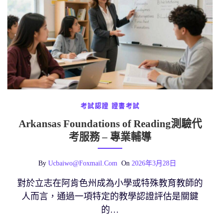
考試認證
證書考試
Arkansas Foundations of Reading測驗代
考服務 – 專業輔導
By
Ucbaiwo@foxmail.com
On
2026年3月28日
對於立志在阿肯色州成為小學或特殊教育教師的
人而言，通過一項特定的教學認證評估是關鍵
的…