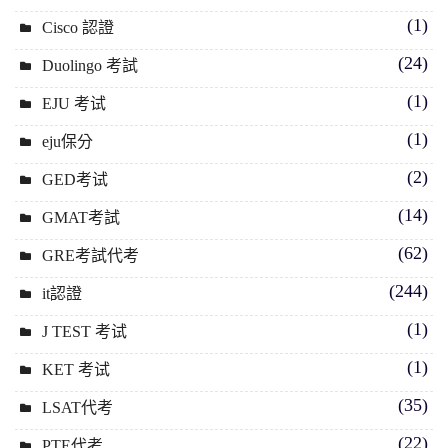
(1)
Cisco 認證
(24)
Duolingo 考試
(1)
EJU 考试
(1)
eju保分
(2)
GED考试
(14)
GMAT考試
(62)
GRE考試代考
(244)
it認證
(1)
J TEST 考试
(1)
KET 考试
(35)
LSAT代考
(22)
PTE代考