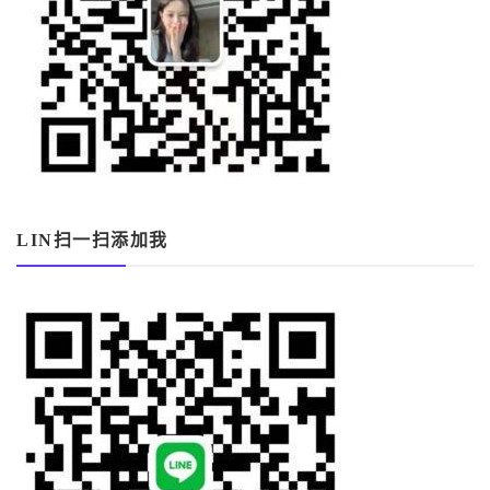
LIN扫一扫添加我