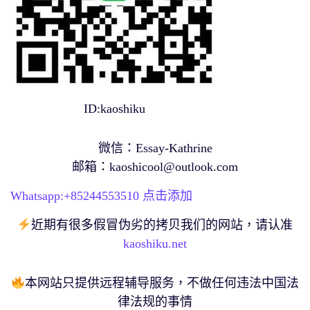
ID:kaoshiku
微信：Essay-Kathrine
邮箱：
kaoshicool@outlook.com
Whatsapp:+
85244553510
点击添加
近期有很多假冒伪劣的拷贝我们的网站，请认准
kaoshiku.net
本网站只提供远程辅导服务，不做任何违法中国法
律法规的事情