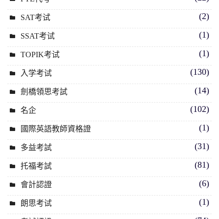
(2)
SAT考试
(1)
SSAT考试
(1)
TOPIK考试
(130)
入学考试
(14)
劍橋領思考試
(102)
名企
(1)
國際英語教師資格證
(31)
多益考試
(81)
托福考試
(6)
會計認證
(1)
朗思考试