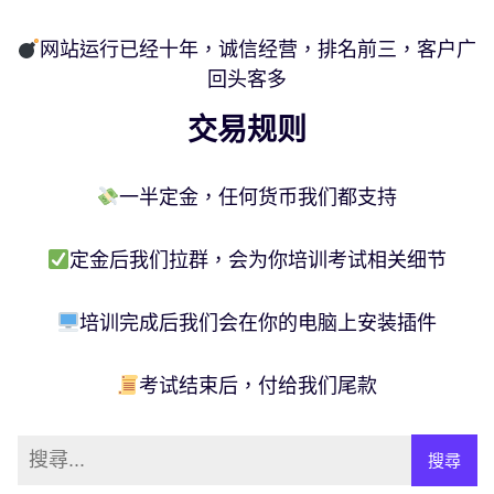
网站运行已经十年，诚信经营，排名前三，客户广
回头客多
交易规则
一半定金，任何货币我们都支持
定金后我们拉群，会为你培训考试相关细节
培训完成后我们会在你的电脑上安装插件
考试结束后，付给我们尾款