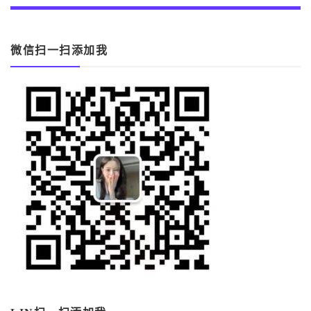
微信扫一扫添加我