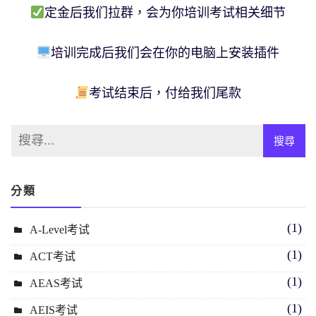
定金后我们拉群，会为你培训考试相关细节
培训完成后我们会在你的电脑上安装插件
考试结束后，付给我们尾款
分類
(1)
A-Level考试
(1)
ACT考试
(1)
AEAS考试
(1)
AEIS考试