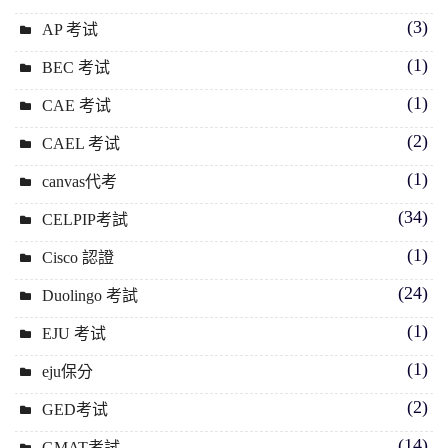
(3)
AP 考试
(1)
BEC 考试
(1)
CAE 考试
(2)
CAEL 考试
(1)
canvas代考
(34)
CELPIP考試
(1)
Cisco 認證
(24)
Duolingo 考試
(1)
EJU 考试
(1)
eju保分
(2)
GED考试
(14)
GMAT考試