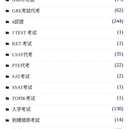
(62)
GRE考試代考
(244)
it認證
(1)
J TEST 考试
(1)
KET 考试
(35)
LSAT代考
(22)
PTE代考
(2)
SAT考试
(1)
SSAT考试
(1)
TOPIK考试
(130)
入学考试
(14)
劍橋領思考試