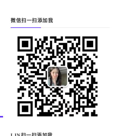
微信扫一扫添加我
LIN扫一扫添加我