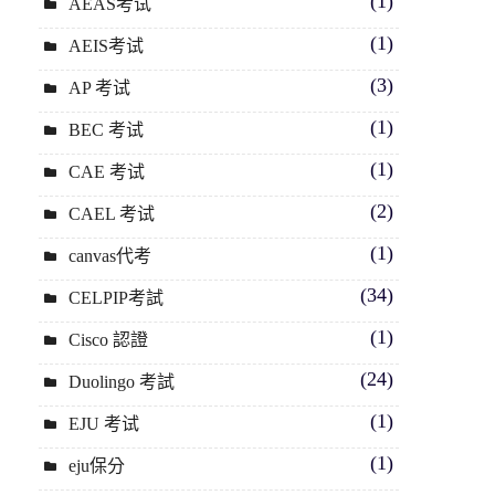
(1)
AEAS考试
(1)
AEIS考试
(3)
AP 考试
(1)
BEC 考试
(1)
CAE 考试
(2)
CAEL 考试
(1)
canvas代考
(34)
CELPIP考試
(1)
Cisco 認證
(24)
Duolingo 考試
(1)
EJU 考试
(1)
eju保分