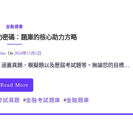
金融證書
功密碼：題庫的核心助力方略
iku
On
2024年11月1日
，涵蓋真題、模擬題以及歷屆考試題等。無論您的目標…
Read More
#
#
考試真題
金融考試題庫
金融題庫