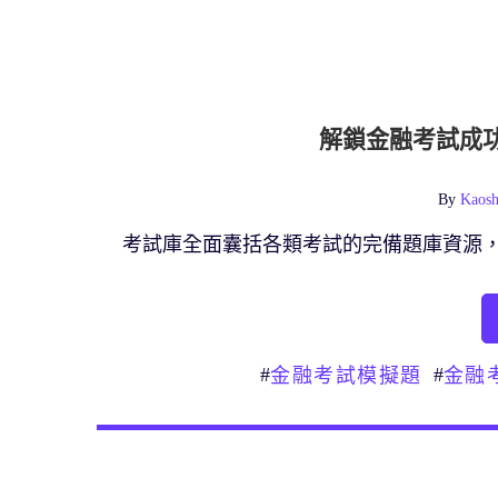
解鎖金融考試成
By
Kaosh
考試庫全面囊括各類考試的完備題庫資源
#
#
金融考試模擬題
金融