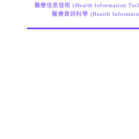
醫療信息技術 (Health Information Tech
醫療資訊科學 (Health Informatic