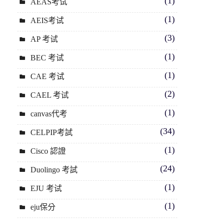
(1)
AEAS考试
(1)
AEIS考试
(3)
AP 考试
(1)
BEC 考试
(1)
CAE 考试
(2)
CAEL 考试
(1)
canvas代考
(34)
CELPIP考試
(1)
Cisco 認證
(24)
Duolingo 考試
(1)
EJU 考试
(1)
eju保分