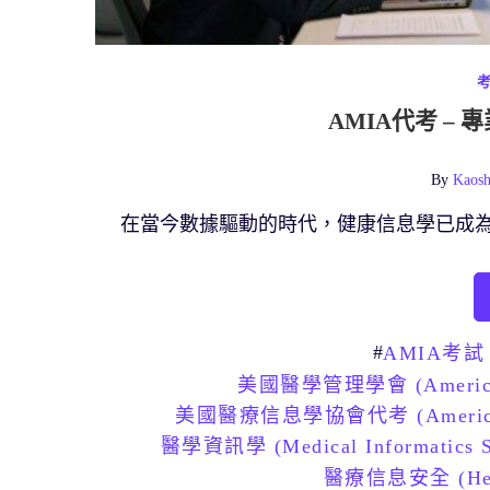
AMIA代考 –
By
Kaosh
在當今數據驅動的時代，健康信息學已成
#
AMIA考試 (
美國醫學管理學會 (American Co
美國醫療信息學協會代考 (American Med
醫學資訊學 (Medical Informatics S
醫療信息安全 (Health