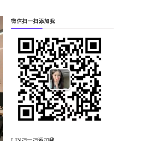
微信扫一扫添加我
LIN扫一扫添加我