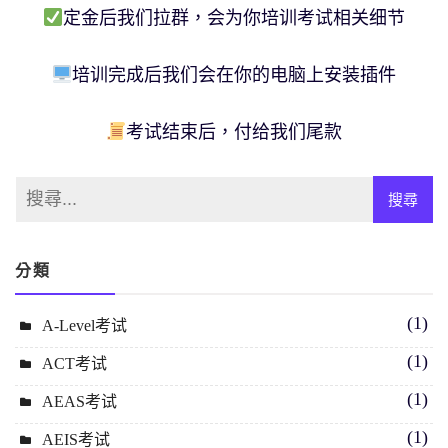
定金后我们拉群，会为你培训考试相关细节
培训完成后我们会在你的电脑上安装插件
考试结束后，付给我们尾款
分類
(1)
A-Level考试
(1)
ACT考试
(1)
AEAS考试
(1)
AEIS考试