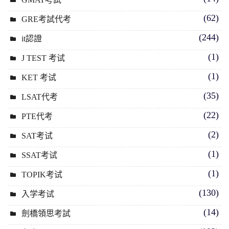
(62)
GRE考試代考
(244)
it認證
(1)
J TEST 考试
(1)
KET 考试
(35)
LSAT代考
(22)
PTE代考
(2)
SAT考试
(1)
SSAT考试
(1)
TOPIK考试
(130)
入学考试
(14)
劍橋領思考試