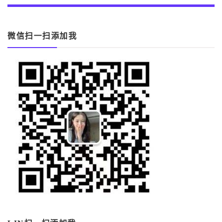
微信扫一扫添加我