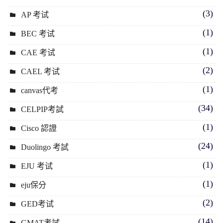
(3)
AP 考试
(1)
BEC 考试
(1)
CAE 考试
(2)
CAEL 考试
(1)
canvas代考
(34)
CELPIP考試
(1)
Cisco 認證
(24)
Duolingo 考試
(1)
EJU 考试
(1)
eju保分
(2)
GED考试
(14)
GMAT考試