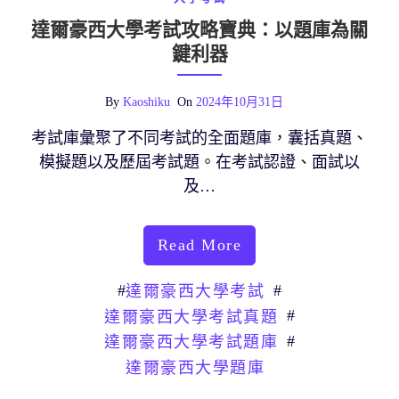
達爾豪西大學考試攻略寶典：以題庫為關
鍵利器
By
Kaoshiku
On
2024年10月31日
考試庫彙聚了不同考試的全面題庫，囊括真題、
模擬題以及歷屆考試題。在考試認證、面試以
及…
Read More
#
#
達爾豪西大學考試
#
達爾豪西大學考試真題
#
達爾豪西大學考試題庫
達爾豪西大學題庫