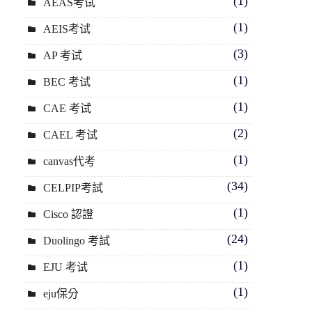
(1)
AEAS考试
(1)
AEIS考试
(3)
AP 考试
(1)
BEC 考试
(1)
CAE 考试
(2)
CAEL 考试
(1)
canvas代考
(34)
CELPIP考試
(1)
Cisco 認證
(24)
Duolingo 考試
(1)
EJU 考试
(1)
eju保分