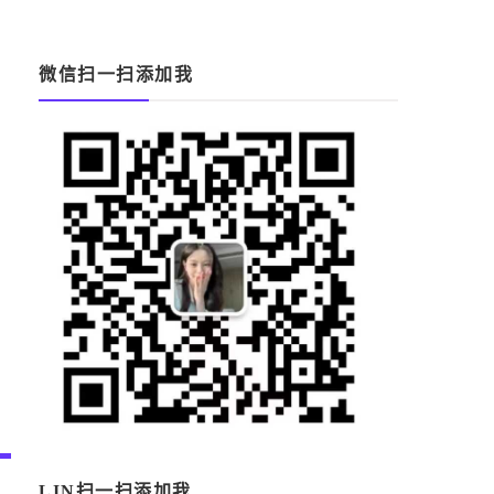
微信扫一扫添加我
LIN扫一扫添加我