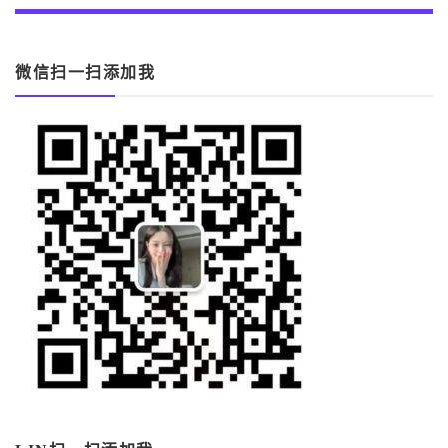
微信扫一扫添加我