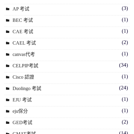
(3)
AP 考试
(1)
BEC 考试
(1)
CAE 考试
(2)
CAEL 考试
(1)
canvas代考
(34)
CELPIP考試
(1)
Cisco 認證
(24)
Duolingo 考試
(1)
EJU 考试
(1)
eju保分
(2)
GED考试
(14)
GMAT考試