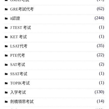
(62)
GRE考試代考
(244)
it認證
(1)
J TEST 考试
(1)
KET 考试
(35)
LSAT代考
(22)
PTE代考
(2)
SAT考试
(1)
SSAT考试
(1)
TOPIK考试
(130)
入学考试
(14)
劍橋領思考試