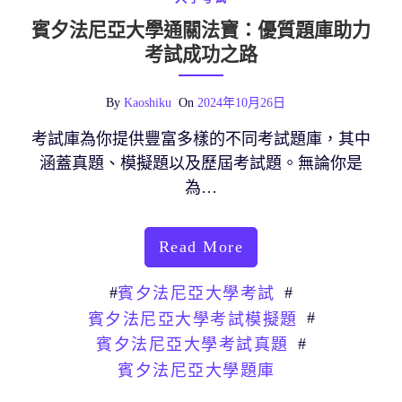
賓夕法尼亞大學通關法寶：優質題庫助力
考試成功之路
By
Kaoshiku
On
2024年10月26日
考試庫為你提供豐富多樣的不同考試題庫，其中
涵蓋真題、模擬題以及歷屆考試題。無論你是
為…
Read More
#
#
賓夕法尼亞大學考試
#
賓夕法尼亞大學考試模擬題
#
賓夕法尼亞大學考試真題
賓夕法尼亞大學題庫