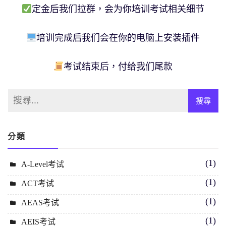
定金后我们拉群，会为你培训考试相关细节
培训完成后我们会在你的电脑上安装插件
考试结束后，付给我们尾款
分類
(1)
A-Level考试
(1)
ACT考试
(1)
AEAS考试
(1)
AEIS考试