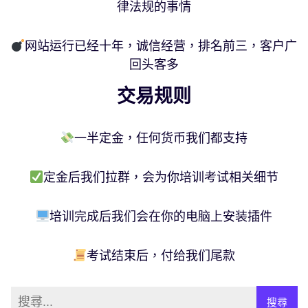
律法规的事情
网站运行已经十年，诚信经营，排名前三，客户广
回头客多
交易规则
一半定金，任何货币我们都支持
定金后我们拉群，会为你培训考试相关细节
培训完成后我们会在你的电脑上安装插件
考试结束后，付给我们尾款