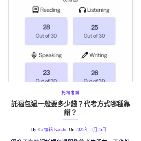
托福考試
託福包過一般要多少錢？代考方式哪種靠
譜？
By
Ku 编辑 Kaoshi
On
2025年11月25日