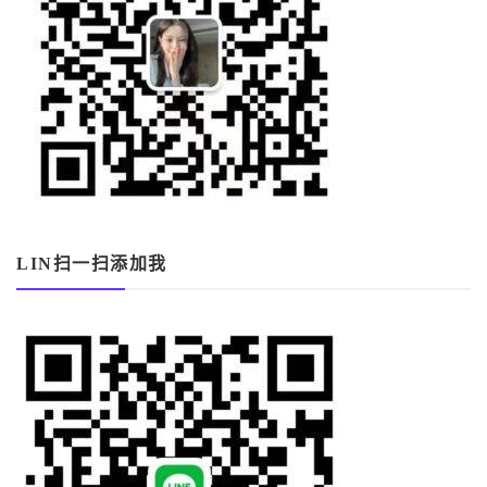
LIN扫一扫添加我