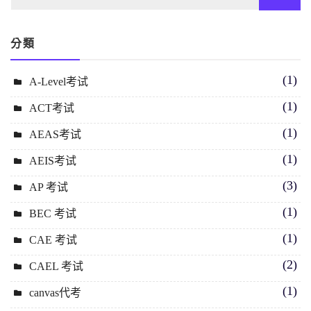
分類
(1)
A-Level考试
(1)
ACT考试
(1)
AEAS考试
(1)
AEIS考试
(3)
AP 考试
(1)
BEC 考试
(1)
CAE 考试
(2)
CAEL 考试
(1)
canvas代考