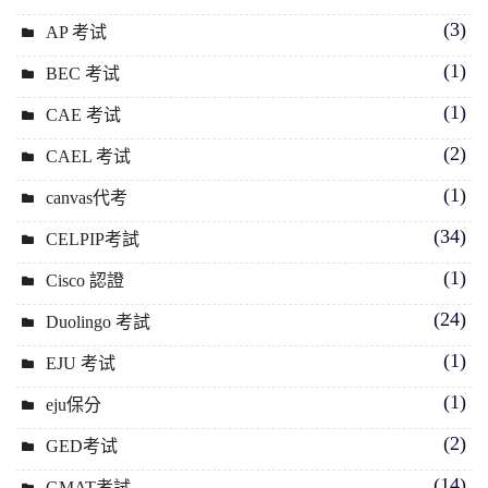
(3)
AP 考试
(1)
BEC 考试
(1)
CAE 考试
(2)
CAEL 考试
(1)
canvas代考
(34)
CELPIP考試
(1)
Cisco 認證
(24)
Duolingo 考試
(1)
EJU 考试
(1)
eju保分
(2)
GED考试
(14)
GMAT考試