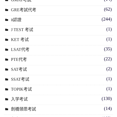
(62)
GRE考試代考
(244)
it認證
(1)
J TEST 考试
(1)
KET 考试
(35)
LSAT代考
(22)
PTE代考
(2)
SAT考试
(1)
SSAT考试
(1)
TOPIK考试
(130)
入学考试
(14)
劍橋領思考試