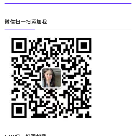
微信扫一扫添加我