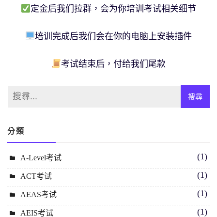
定金后我们拉群，会为你培训考试相关细节
培训完成后我们会在你的电脑上安装插件
考试结束后，付给我们尾款
分類
(1)
A-Level考试
(1)
ACT考试
(1)
AEAS考试
(1)
AEIS考试