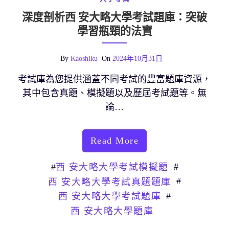
深度剖析西 安大略大學考試題庫：突破
學習瓶頸的法寶
By
Kaoshiku
On
2024年10月31日
考試庫為您提供涵蓋不同考試的豐富題庫資源，
其中包含真題、模擬題以及歷屆考試題等。無
論…
Read More
#
#
西 安大略大學考試模擬題
#
西 安大略大學考試真題題庫
#
西 安大略大學考試題庫
西 安大略大學題庫