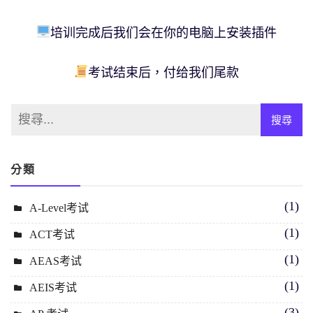
培训完成后我们会在你的电脑上安装插件
考试结束后，付给我们尾款
分類
(1)
A-Level考试
(1)
ACT考试
(1)
AEAS考试
(1)
AEIS考试
(3)