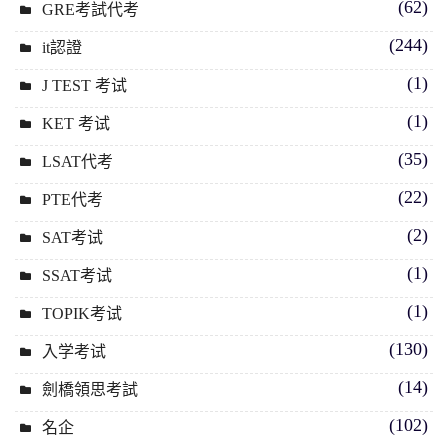
(62)
GRE考試代考
(244)
it認證
(1)
J TEST 考试
(1)
KET 考试
(35)
LSAT代考
(22)
PTE代考
(2)
SAT考试
(1)
SSAT考试
(1)
TOPIK考试
(130)
入学考试
(14)
劍橋領思考試
(102)
名企