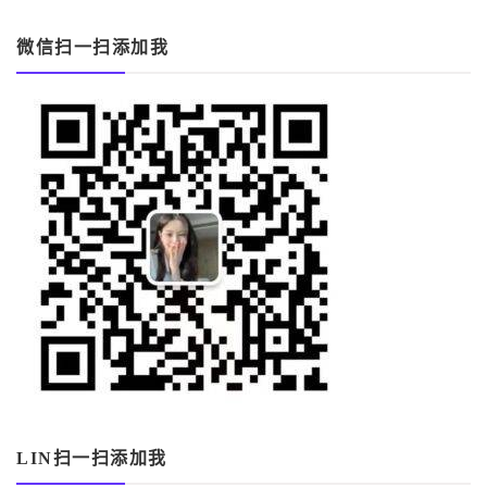
微信扫一扫添加我
LIN扫一扫添加我