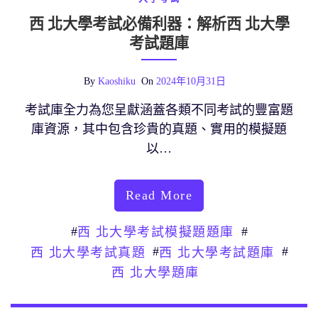
西 北大學考試必備利器：解析西 北大學
考試題庫
By
Kaoshiku
On
2024年10月31日
考試庫全力為您呈獻涵蓋各類不同考試的豐富題
庫資源，其中包含珍貴的真題、實用的模擬題
以…
Read More
#
#
西 北大學考試模擬題題庫
#
#
西 北大學考試真題
西 北大學考試題庫
西 北大學題庫