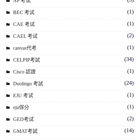
AP 考试
(1)
BEC 考试
(1)
CAE 考试
(2)
CAEL 考试
(1)
canvas代考
(34)
CELPIP考試
(1)
Cisco 認證
(24)
Duolingo 考試
(1)
EJU 考试
(1)
eju保分
(2)
GED考试
(14)
GMAT考試