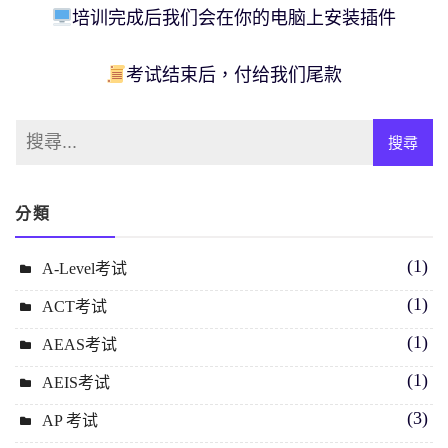
培训完成后我们会在你的电脑上安装插件
考试结束后，付给我们尾款
分類
(1)
A-Level考试
(1)
ACT考试
(1)
AEAS考试
(1)
AEIS考试
(3)
AP 考试