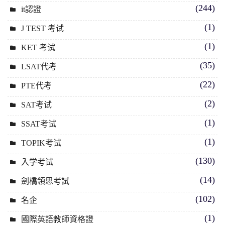
(244)
it認證
(1)
J TEST 考试
(1)
KET 考试
(35)
LSAT代考
(22)
PTE代考
(2)
SAT考试
(1)
SSAT考试
(1)
TOPIK考试
(130)
入学考试
(14)
劍橋領思考試
(102)
名企
(1)
國際英語教師資格證