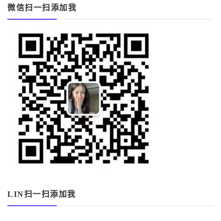
微信扫一扫添加我
LIN扫一扫添加我