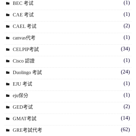
(1)
BEC 考试
(1)
CAE 考试
(2)
CAEL 考试
(1)
canvas代考
(34)
CELPIP考試
(1)
Cisco 認證
(24)
Duolingo 考試
(1)
EJU 考试
(1)
eju保分
(2)
GED考试
(14)
GMAT考試
(62)
GRE考試代考