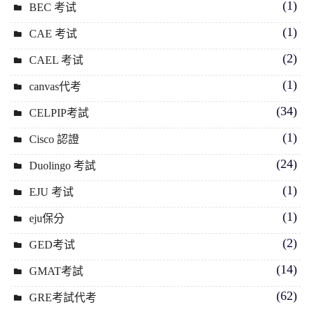
(1)
BEC 考试
(1)
CAE 考试
(2)
CAEL 考试
(1)
canvas代考
(34)
CELPIP考試
(1)
Cisco 認證
(24)
Duolingo 考試
(1)
EJU 考试
(1)
eju保分
(2)
GED考试
(14)
GMAT考試
(62)
GRE考試代考