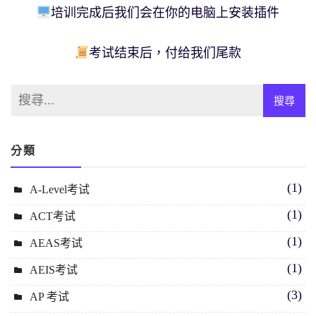
培训完成后我们会在你的电脑上安装插件
考试结束后，付给我们尾款
分類
(1)
A-Level考试
(1)
ACT考试
(1)
AEAS考试
(1)
AEIS考试
(3)
AP 考试