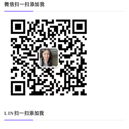
微信扫一扫添加我
LIN扫一扫添加我