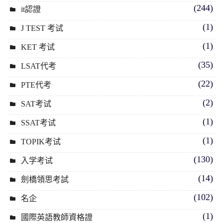
(244)
it認證
(1)
J TEST 考试
(1)
KET 考试
(35)
LSAT代考
(22)
PTE代考
(2)
SAT考试
(1)
SSAT考试
(1)
TOPIK考试
(130)
入学考试
(14)
劍橋領思考試
(102)
名企
(1)
國際英語教師資格證