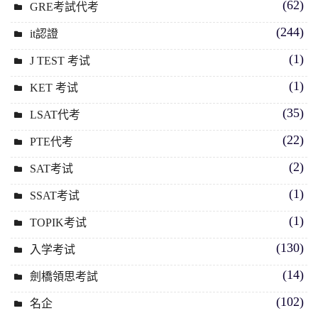
(62)
GRE考試代考
(244)
it認證
(1)
J TEST 考试
(1)
KET 考试
(35)
LSAT代考
(22)
PTE代考
(2)
SAT考试
(1)
SSAT考试
(1)
TOPIK考试
(130)
入学考试
(14)
劍橋領思考試
(102)
名企