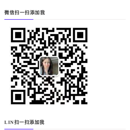
微信扫一扫添加我
LIN扫一扫添加我