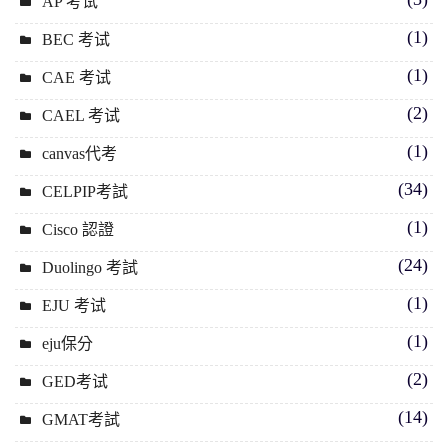
AP 考试
(1)
BEC 考试
(1)
CAE 考试
(2)
CAEL 考试
(1)
canvas代考
(34)
CELPIP考試
(1)
Cisco 認證
(24)
Duolingo 考試
(1)
EJU 考试
(1)
eju保分
(2)
GED考试
(14)
GMAT考試