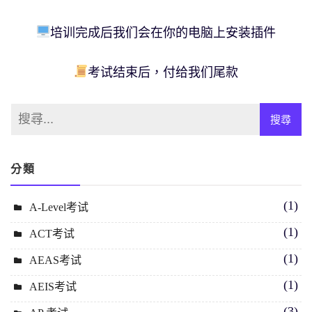
培训完成后我们会在你的电脑上安装插件
考试结束后，付给我们尾款
分類
(1)
A-Level考试
(1)
ACT考试
(1)
AEAS考试
(1)
AEIS考试
(3)