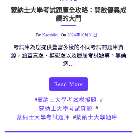
蒙納士大學考試題庫全攻略：開啟優異成
績的大門
By
Kaoshiku
On
2024年10月31日
考試庫為您提供豐富多樣的不同考試的題庫資
源，涵蓋真題、模擬題以及歷屆考試題等。無論
您…
Read More
#
#
蒙納士大學考試模擬題
#
蒙納士大學考試真題
#
蒙納士大學考試題庫
蒙納士大學題庫