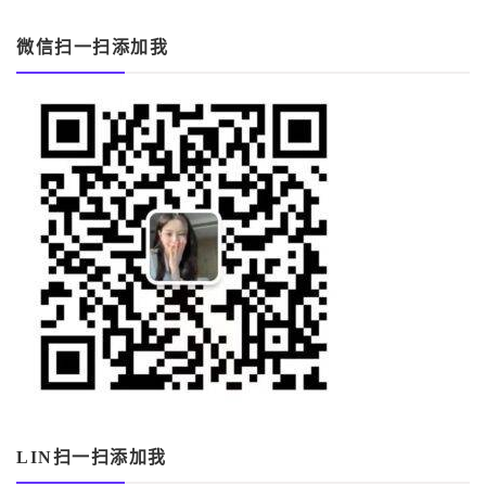
微信扫一扫添加我
LIN扫一扫添加我