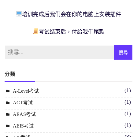
培训完成后我们会在你的电脑上安装插件
考试结束后，付给我们尾款
分類
(1)
A-Level考试
(1)
ACT考试
(1)
AEAS考试
(1)
AEIS考试
(3)