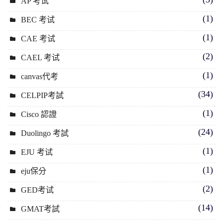
AP 考试
(1)
BEC 考试
(1)
CAE 考试
(2)
CAEL 考试
(1)
canvas代考
(34)
CELPIP考試
(1)
Cisco 認證
(24)
Duolingo 考試
(1)
EJU 考试
(1)
eju保分
(2)
GED考试
(14)
GMAT考試