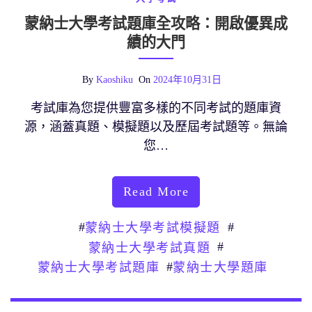
蒙納士大學考試題庫全攻略：開啟優異成
績的大門
By
Kaoshiku
On
2024年10月31日
考試庫為您提供豐富多樣的不同考試的題庫資
源，涵蓋真題、模擬題以及歷屆考試題等。無論
您…
Read More
#
#
蒙納士大學考試模擬題
#
蒙納士大學考試真題
#
蒙納士大學考試題庫
蒙納士大學題庫