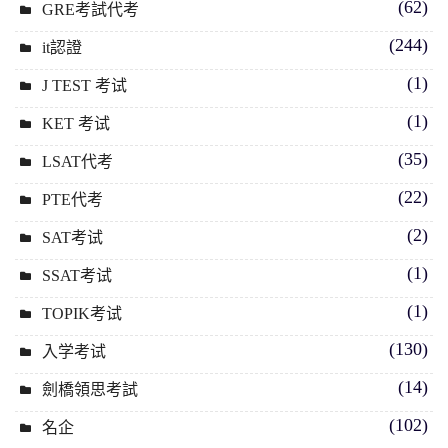
(62)
GRE考試代考
(244)
it認證
(1)
J TEST 考试
(1)
KET 考试
(35)
LSAT代考
(22)
PTE代考
(2)
SAT考试
(1)
SSAT考试
(1)
TOPIK考试
(130)
入学考试
(14)
劍橋領思考試
(102)
名企