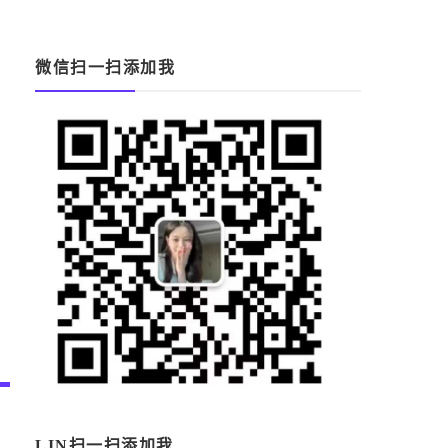
微信扫一扫添加我
LIN扫一扫添加我