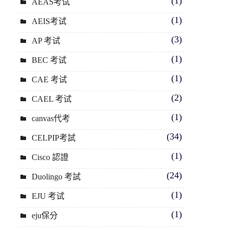
(1)
AEAS考试
(1)
AEIS考试
(3)
AP 考试
(1)
BEC 考试
(1)
CAE 考试
(2)
CAEL 考试
(1)
canvas代考
(34)
CELPIP考試
(1)
Cisco 認證
(24)
Duolingo 考試
(1)
EJU 考试
(1)
eju保分